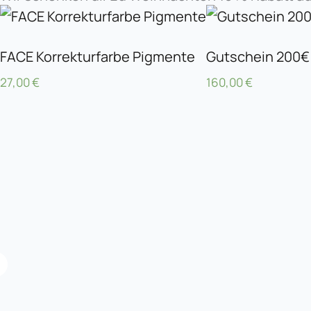
FACE Korrekturfarbe Pigmente
Gutschein 200€ 
27,00
€
160,00
€