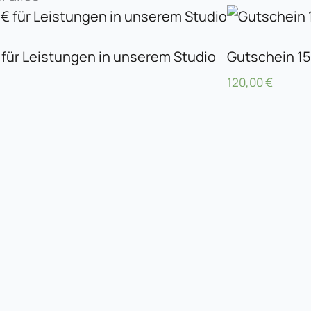
für Leistungen in unserem Studio
Gutschein 15
120,00
€