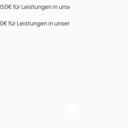
0€ für Leistungen in unserem Studio