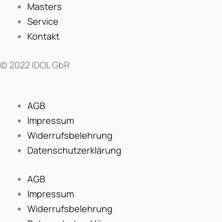
Masters
Service
Kontakt
© 2022 IDOL GbR
AGB
Impressum
Widerrufsbelehrung
Datenschutzerklärung
AGB
Impressum
Widerrufsbelehrung