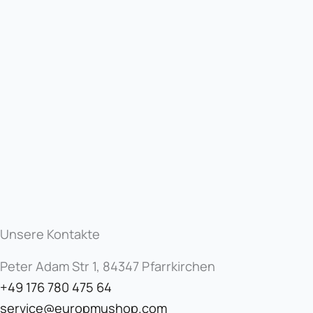
Unsere Kontakte
Peter Adam Str 1, 84347 Pfarrkirchen
+49 176 780 475 64
service@europmushop.com