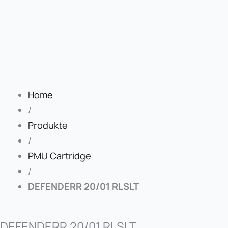
Home
/
Produkte
/
PMU Cartridge
/
DEFENDERR 20/01 RLSLT
DEFENDERR 20/01 RLSLT