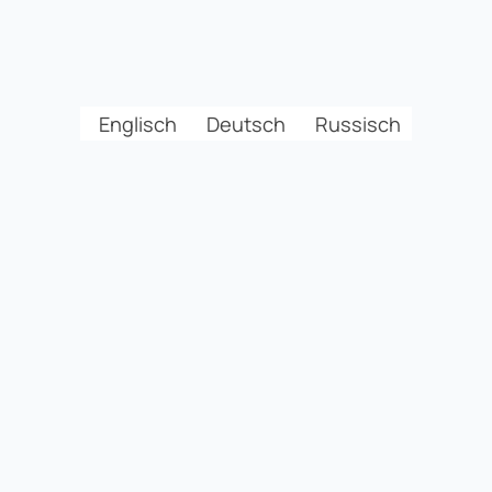
Englisch
Deutsch
Russisch