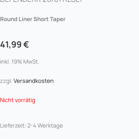
Round Liner Short Taper
41,99
€
inkl. 19% MwSt.
zzgl.
Versandkosten
Nicht vorrätig
Lieferzeit:
2-4 Werktage