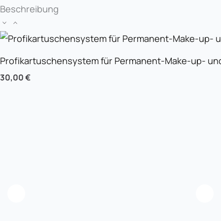
Beschreibung
Profikartuschensystem für Permanent-Make-up- und
30,00
€