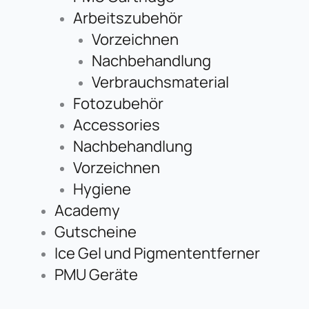
Arbeitszubehör
Vorzeichnen
Nachbehandlung
Verbrauchsmaterial
Fotozubehör
Accessories
Nachbehandlung
Vorzeichnen
Hygiene
Academy
Gutscheine
Ice Gel und Pigmententferner
PMU Geräte