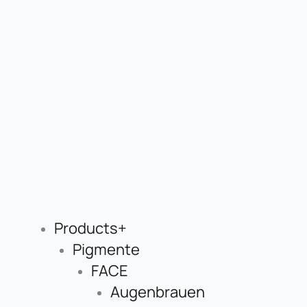
Products+
Pigmente
FACE
Augenbrauen