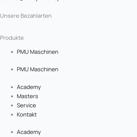
Unsere Bezahlarten
Produkte
PMU Maschinen
PMU Maschinen
Academy
Masters
Service
Kontakt
Academy