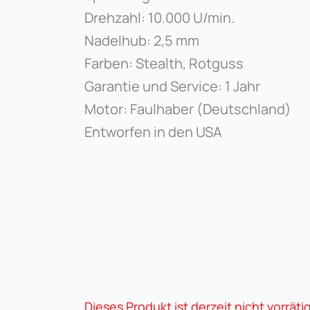
Drehzahl: 10.000 U/min.
Nadelhub: 2,5 mm
Farben: Stealth, Rotguss
Garantie und Service: 1 Jahr
Motor: Faulhaber (Deutschland)
Entworfen in den USA
Dieses Produkt ist derzeit nicht vorräti