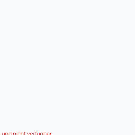
g und nicht verfügbar.