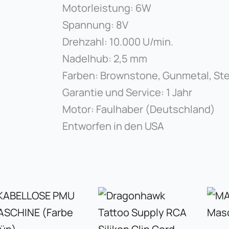
Motorleistung: 6W
Spannung: 8V
Drehzahl: 10.000 U/min.
Nadelhub: 2,5 mm
Farben: Brownstone, Gunmetal, Ste
Garantie und Service: 1 Jahr
Motor: Faulhaber (Deutschland)
Entworfen in den USA