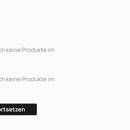
ch keine Produkte im
ch keine Produkte im
ortsetzen