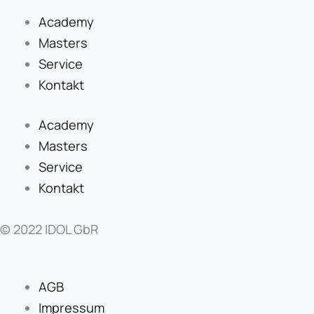
Academy
Masters
Service
Kontakt
Academy
Masters
Service
Kontakt
© 2022 IDOL GbR
AGB
Impressum