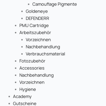
Camouflage Pigmente
Goldeneye
DEFENDERR
PMU Cartridge
Arbeitszubehör
Vorzeichnen
Nachbehandlung
Verbrauchsmaterial
Fotozubehör
Accessories
Nachbehandlung
Vorzeichnen
Hygiene
Academy
Gutscheine