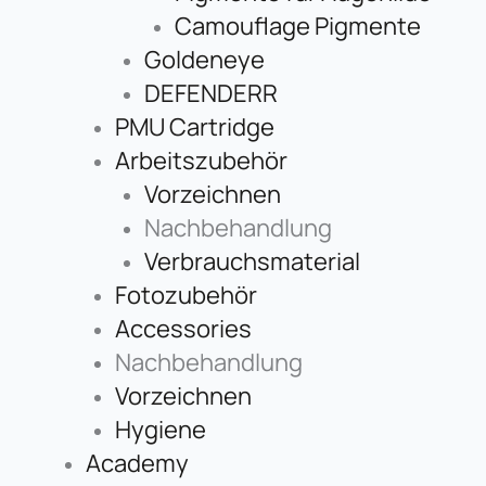
Camouflage Pigmente
Goldeneye
DEFENDERR
PMU Cartridge
Arbeitszubehör
Vorzeichnen
Nachbehandlung
Verbrauchsmaterial
Fotozubehör
Accessories
Nachbehandlung
Vorzeichnen
Hygiene
Academy