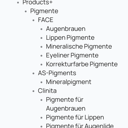
Products+
Pigmente
FACE
Augenbrauen
Lippen Pigmente
Mineralische Pigmente
Eyeliner Pigmente
Korrekturfarbe Pigmente
AS-Pigments
Mineralpigment
Clinita
Pigmente für
Augenbrauen
Pigmente für Lippen
Pigmente für Augenlide