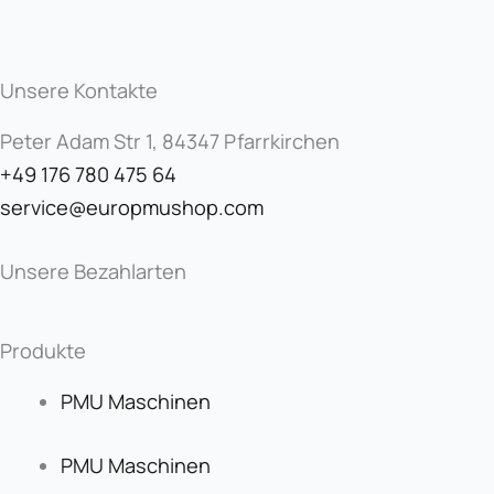
Unsere Kontakte
Peter Adam Str 1, 84347 Pfarrkirchen
+49 176 780 475 64
service@europmushop.com
Unsere Bezahlarten
Produkte
PMU Maschinen
PMU Maschinen