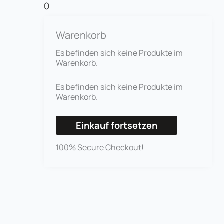
0
Warenkorb
Es befinden sich keine Produkte im
Warenkorb.
Es befinden sich keine Produkte im
Warenkorb.
Einkauf fortsetzen
100% Secure Checkout!