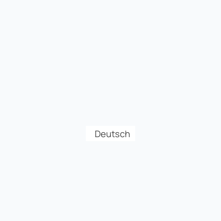
Deutsch