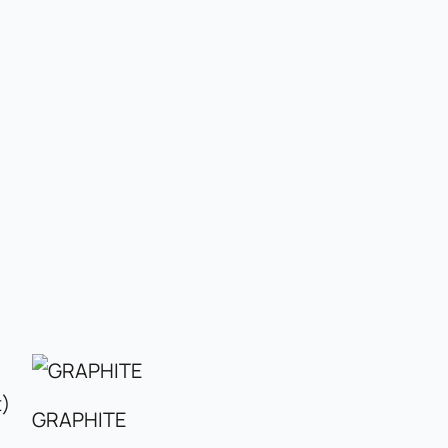
GRAPHITE