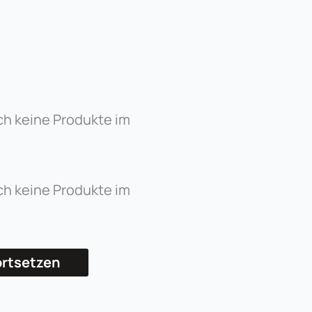
ch keine Produkte im
ch keine Produkte im
ortsetzen