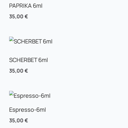
PAPRIKA 6ml
35,00
€
SCHERBET 6ml
35,00
€
Espresso-6ml
35,00
€