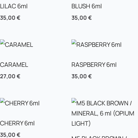
LILAC 6ml
BLUSH 6ml
35,00
€
35,00
€
CARAMEL
RASPBERRY 6ml
27,00
€
35,00
€
CHERRY 6ml
35,00
€