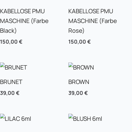
KABELLOSE PMU
KABELLOSE PMU
MASCHINE (Farbe
MASCHINE (Farbe
Black)
Rose)
150,00
€
150,00
€
BRUNET
BROWN
39,00
€
39,00
€