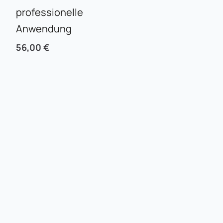
professionelle
Anwendung
56,00
€