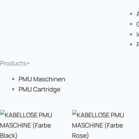
Products+
PMU Maschinen
PMU Cartridge