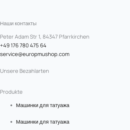
Наши контакты
Peter Adam Str 1, 84347 Pfarrkirchen
+49 176 780 475 64
service@europmushop.com
Unsere Bezahlarten
Produkte
Машинки для татуажа
Машинки для татуажа