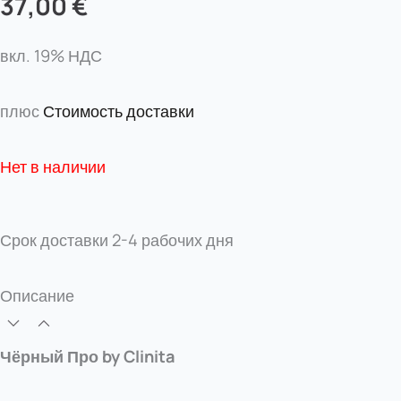
37,00
€
вкл. 19% НДС
плюс
Стоимость доставки
Нет в наличии
Срок доставки
2-4 рабочих дня
Описание
Чёрный Про by Clinita