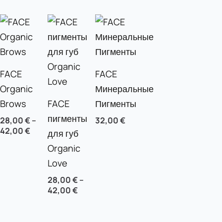
FACE
FACE
Organic
Минеральные
Brows
FACE
Пигменты
пигменты
28,00
€
–
32,00
€
42,00
€
для губ
Organic
Love
28,00
€
–
42,00
€