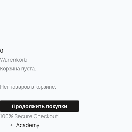
0
Warenkorb
Корзина пуста.
Нет товаров в корзине.
Продолжить покупки
100% Secure Checkout!
Academy