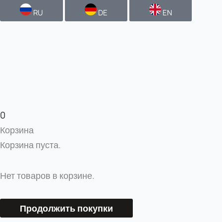
RU
DE
EN
0
Корзина
Корзина пуста.
Нет товаров в корзине.
Продолжить покупки