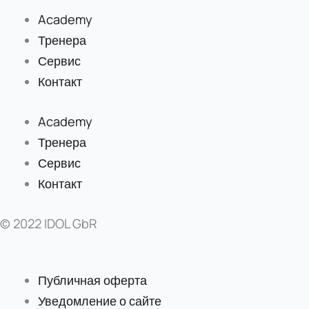
Academy
Тренера
Сервис
Контакт
Academy
Тренера
Сервис
Контакт
© 2022 IDOL GbR
Публичная оферта
Уведомление о сайте