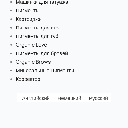
Машинки для татуажа
Пигменты
Картриджи
Пигменты для век
Пигменты для губ
Organic Love
Пигменты для бровей
Organic Brows
Минеральные Пигменты
Корректор
Английский
Немецкий
Русский