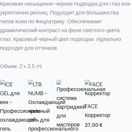
Красивая насыщенно-черная подводка для глаз или
укрепления ресниц. Подходит для большинства
типов кожи по Фицпатрику. Обеспечивает
драматический контраст на фоне светлого цвета
глаз. Красивый черный цвет подводки. Идеально
подходит для оттенков.
Объем: 2 x 2,5 ml
FACE
Корректор
27,00
€