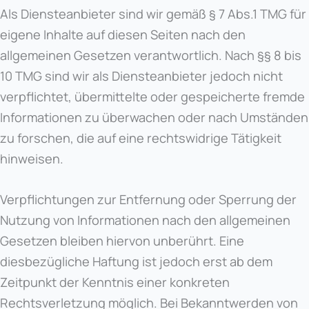
Als Diensteanbieter sind wir gemäß § 7 Abs.1 TMG für
eigene Inhalte auf diesen Seiten nach den
allgemeinen Gesetzen verantwortlich. Nach §§ 8 bis
10 TMG sind wir als Diensteanbieter jedoch nicht
verpflichtet, übermittelte oder gespeicherte fremde
Informationen zu überwachen oder nach Umständen
zu forschen, die auf eine rechtswidrige Tätigkeit
hinweisen.
Verpflichtungen zur Entfernung oder Sperrung der
Nutzung von Informationen nach den allgemeinen
Gesetzen bleiben hiervon unberührt. Eine
diesbezügliche Haftung ist jedoch erst ab dem
Zeitpunkt der Kenntnis einer konkreten
Rechtsverletzung möglich. Bei Bekanntwerden von