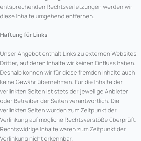
entsprechenden Rechtsverletzungen werden wir
diese Inhalte umgehend entfernen.
Haftung für Links
Unser Angebot enthält Links zu externen Websites
Dritter, auf deren Inhalte wir keinen Einfluss haben.
Deshalb können wir für diese fremden Inhalte auch
keine Gewähr übernehmen. Für die Inhalte der
verlinkten Seiten ist stets der jeweilige Anbieter
oder Betreiber der Seiten verantwortlich. Die
verlinkten Seiten wurden zum Zeitpunkt der
Verlinkung auf mögliche Rechtsverstöße überprüft.
Rechtswidrige Inhalte waren zum Zeitpunkt der
Verlinkung nicht erkennbar.