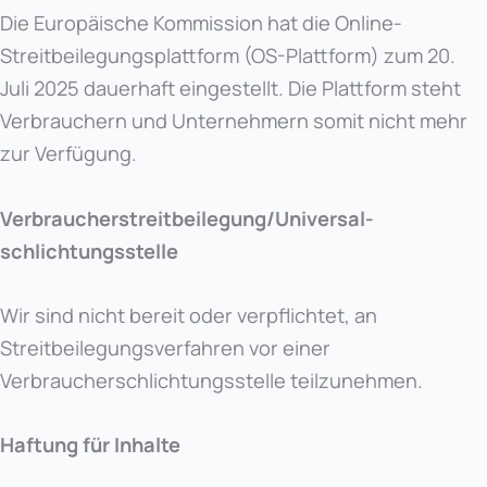
Die Europäische Kommission hat die Online-
Streitbeilegungsplattform (OS-Plattform) zum 20.
Juli 2025 dauerhaft eingestellt. Die Plattform steht
Verbrauchern und Unternehmern somit nicht mehr
zur Verfügung.
Verbraucher­streit­beilegung/Universal­
schlichtungs­stelle
Wir sind nicht bereit oder verpflichtet, an
Streitbeilegungsverfahren vor einer
Verbraucherschlichtungsstelle teilzunehmen.
Haftung für Inhalte