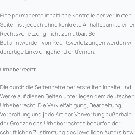
Eine permanente inhaltliche Kontrolle der verlinkten
Seiten ist jedoch ohne konkrete Anhaltspunkte einer
Rechtsverletzung nicht zumutbar. Bei
Bekanntwerden von Rechtsverletzungen werden wir
derartige Links umgehend entfernen.
Urheberrecht
Die durch die Seitenbetreiber erstellten Inhalte und
Werke auf diesen Seiten unterliegen dem deutschen
Urheberrecht. Die Vervielfältigung, Bearbeitung,
Verbreitung und jede Art der Verwertung außerhalb
der Grenzen des Urheberrechtes bedürfen der
schriftlichen Zustimmung des jeweiligen Autors bzw.