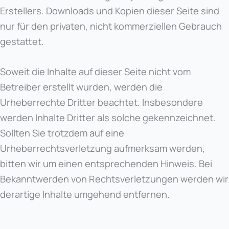
Erstellers. Downloads und Kopien dieser Seite sind
nur für den privaten, nicht kommerziellen Gebrauch
gestattet.
Soweit die Inhalte auf dieser Seite nicht vom
Betreiber erstellt wurden, werden die
Urheberrechte Dritter beachtet. Insbesondere
werden Inhalte Dritter als solche gekennzeichnet.
Sollten Sie trotzdem auf eine
Urheberrechtsverletzung aufmerksam werden,
bitten wir um einen entsprechenden Hinweis. Bei
Bekanntwerden von Rechtsverletzungen werden wir
derartige Inhalte umgehend entfernen.