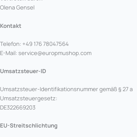
Olena Gensel
Kontakt
Telefon: +49 176 78047564
E-Mail: service@europmushop.com
Umsatzsteuer-ID
Umsatzsteuer-Identifikationsnummer gemäß § 27 a
Umsatzsteuergesetz:
DE322669203
EU-Streitschlichtung