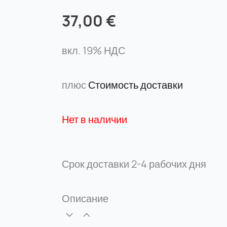
37,00
€
вкл. 19% НДС
плюс
Стоимость доставки
Нет в наличии
Срок доставки
2-4 рабочих дня
Описание