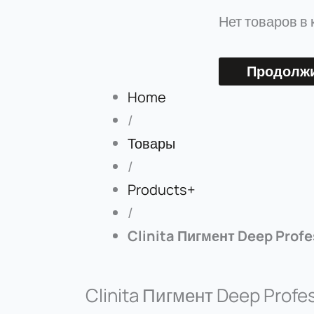
Нет товаров в 
Продолжи
Home
/
Товары
/
Products+
/
Clinita Пигмент Deep Profe
Clinita Пигмент Deep Profes