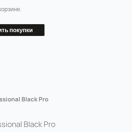
корзине.
ть покупки
ssional Black Pro
sional Black Pro