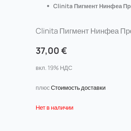
Clinita Пигмент Нинфеа П
Clinita Пигмент Нинфеа Пр
37,00
€
вкл. 19% НДС
плюс
Стоимость доставки
Нет в наличии