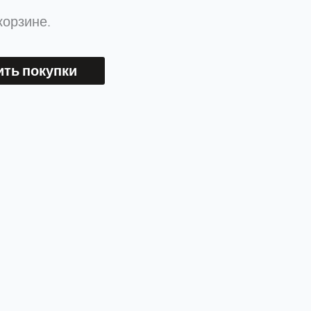
корзине.
ть покупки