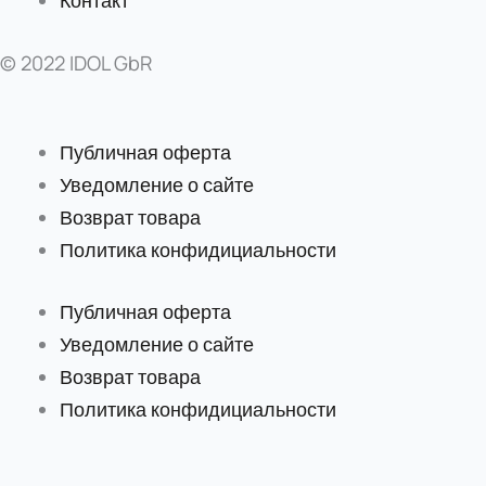
© 2022 IDOL GbR
Публичная оферта
Уведомление о сайте
Возврат товара
Политика конфидициальности
Публичная оферта
Уведомление о сайте
Возврат товара
Политика конфидициальности