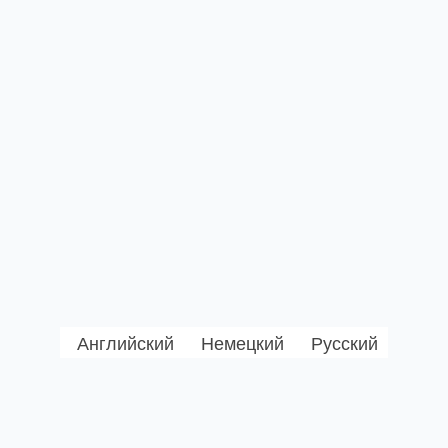
Английский
Немецкий
Русский