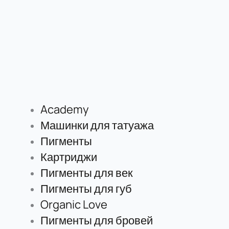
Academy
Машинки для татуажа
Пигменты
Картриджи
Пигменты для век
Пигменты для губ
Organic Love
Пигменты для бровей