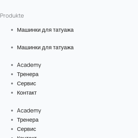
Produkte
Машинки для татуажа
Машинки для татуажа
Academy
Тренера
Сервис
Контакт
Academy
Тренера
Сервис
Контакт