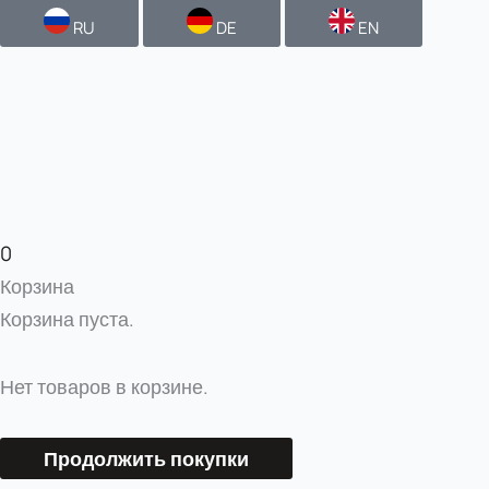
RU
DE
EN
0
Корзина
Корзина пуста.
Нет товаров в корзине.
Продолжить покупки