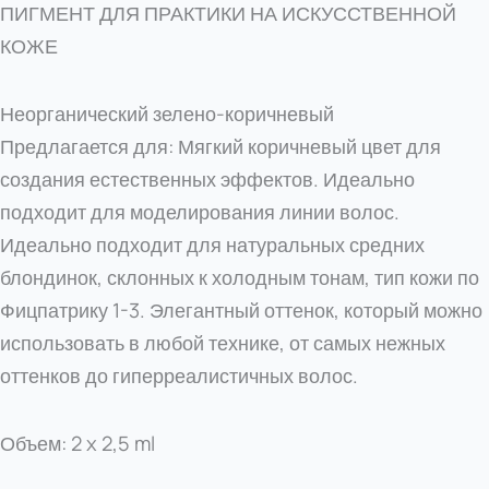
ПИГМЕНТ ДЛЯ ПРАКТИКИ НА ИСКУССТВЕННОЙ
КОЖЕ
Неорганический зелено-коричневый
Предлагается для: Мягкий коричневый цвет для
создания естественных эффектов. Идеально
подходит для моделирования линии волос.
Идеально подходит для натуральных средних
блондинок, склонных к холодным тонам, тип кожи по
Фицпатрику 1-3. Элегантный оттенок, который можно
использовать в любой технике, от самых нежных
оттенков до гиперреалистичных волос.
Объем: 2 x 2,5 ml