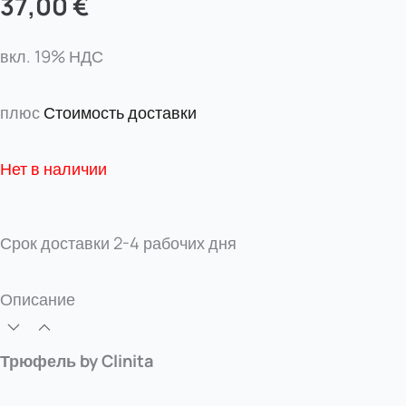
37,00
€
вкл. 19% НДС
плюс
Стоимость доставки
Нет в наличии
Срок доставки
2-4 рабочих дня
Описание
Трюфель by Clinita