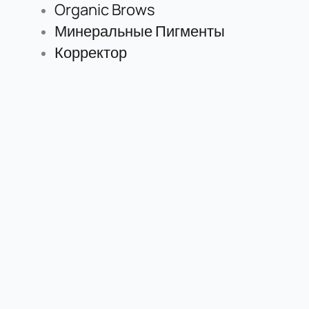
Organic Brows
Минеральные Пигменты
Корректор