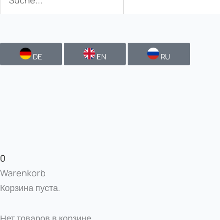
DE
EN
RU
0
Warenkorb
Корзина пуста.
Нет товаров в корзине.