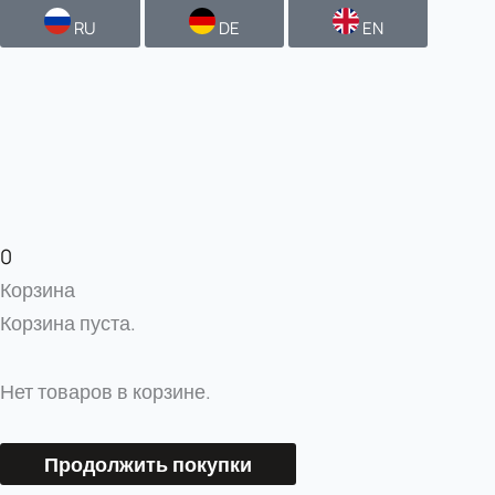
RU
DE
EN
0
Корзина
Корзина пуста.
Нет товаров в корзине.
Продолжить покупки