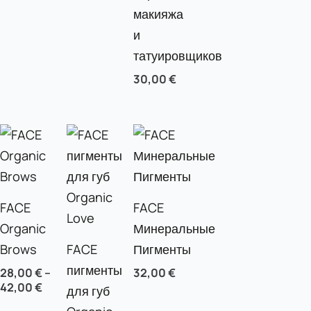
макияжа
и
татуировщиков
30,00
€
FACE
FACE
Organic
Минеральные
Brows
FACE
Пигменты
пигменты
28,00
€
–
32,00
€
42,00
€
для губ