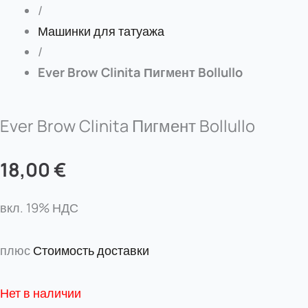
/
Машинки для татуажа
/
Ever Brow Clinita Пигмент Bollullo
Ever Brow Clinita Пигмент Bollullo
18,00
€
вкл. 19% НДС
плюс
Стоимость доставки
Нет в наличии