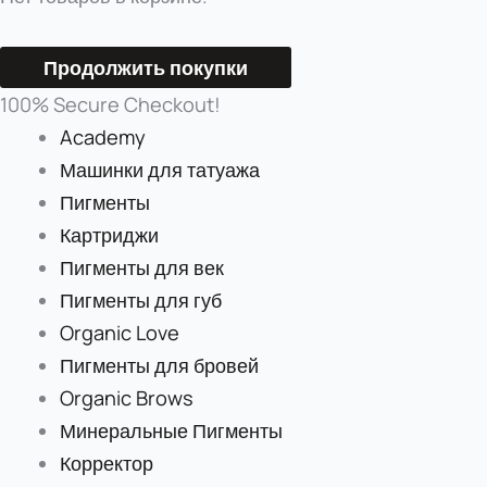
Продолжить покупки
100% Secure Checkout!
Academy
Машинки для татуажа
Пигменты
Картриджи
Пигменты для век
Пигменты для губ
Organic Love
Пигменты для бровей
Organic Brows
Минеральные Пигменты
Корректор