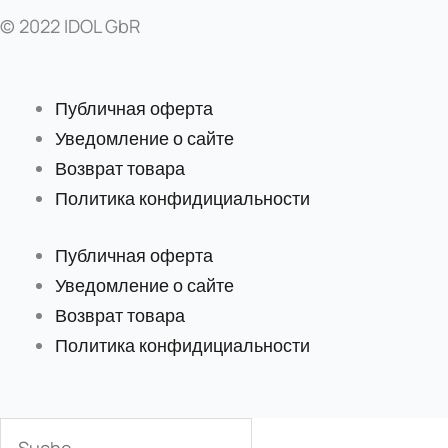
© 2022 IDOL GbR
Публичная оферта
Уведомление о сайте
Возврат товара
Политика конфидициальности
Публичная оферта
Уведомление о сайте
Возврат товара
Политика конфидициальности
Поиск
Поиск