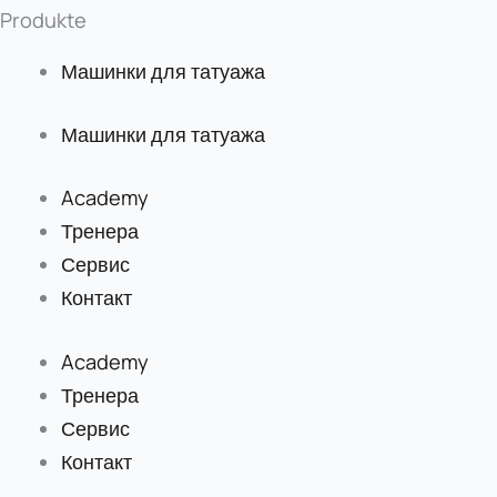
Produkte
Машинки для татуажа
Машинки для татуажа
Academy
Тренера
Сервис
Контакт
Academy
Тренера
Сервис
Контакт