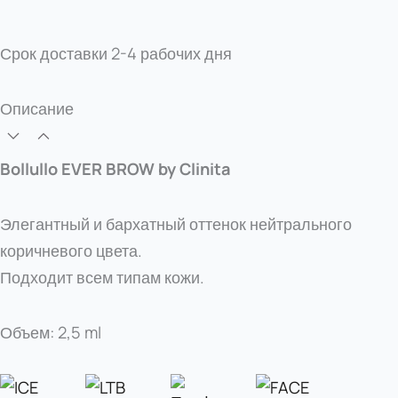
Срок доставки
2-4 рабочих дня
Описание
Bollullo EVER BROW by Clinita
Элегантный и бархатный оттенок нейтрального
коричневого цвета.
Подходит всем типам кожи.
Объем: 2,5 ml