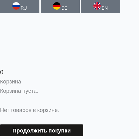
RU
DE
EN
0
Корзина
Корзина пуста.
Нет товаров в корзине.
Продолжить покупки