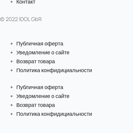
Контакт
© 2022 IDOL GbR
Публичная оферта
Уведомление о сайте
Возврат товара
Политика конфидициальности
Публичная оферта
Уведомление о сайте
Возврат товара
Политика конфидициальности