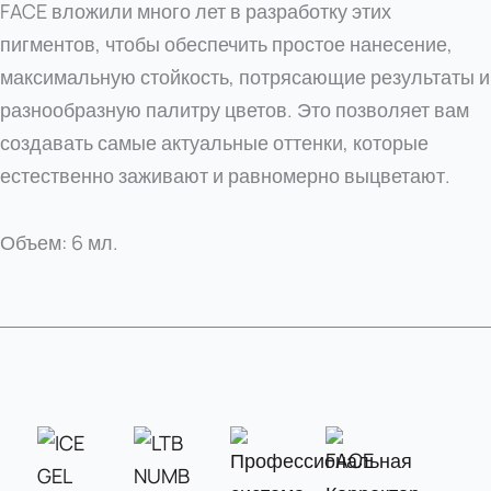
FACE вложили много лет в разработку этих
пигментов, чтобы обеспечить простое нанесение,
максимальную стойкость, потрясающие результаты и
разнообразную палитру цветов. Это позволяет вам
создавать самые актуальные оттенки, которые
естественно заживают и равномерно выцветают.
Объем: 6 мл.