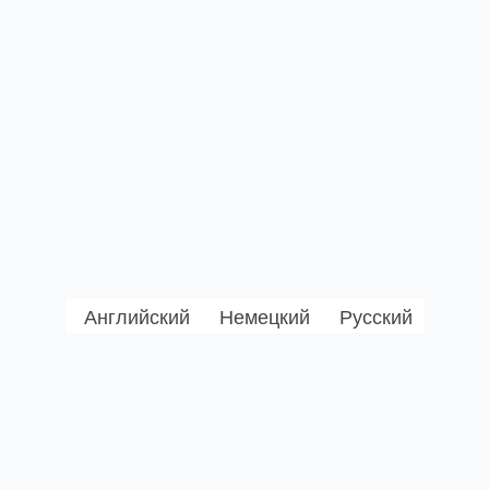
Английский
Немецкий
Русский