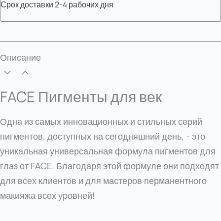
Срок доставки
2-4 рабочих дня
Описание
FACE Пигменты для век
Одна из самых инновационных и стильных серий
пигментов, доступных на сегодняшний день, - это
уникальная универсальная формула пигментов для
глаз от FACE. Благодаря этой формуле они подходят
для всех клиентов и для мастеров перманентного
макияжа всех уровней!