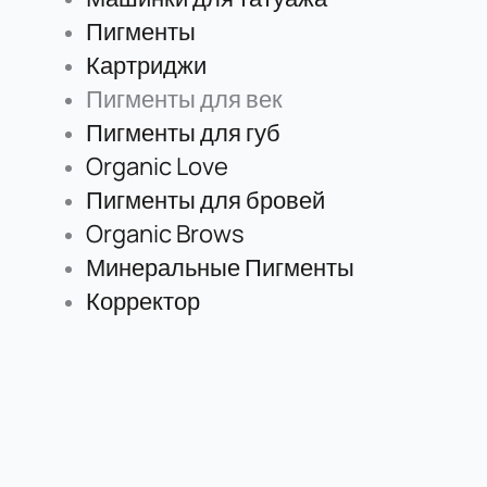
Пигменты
Картриджи
Пигменты для век
Пигменты для губ
Organic Love
Пигменты для бровей
Organic Brows
Минеральные Пигменты
Корректор