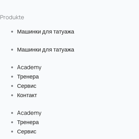
Produkte
Машинки для татуажа
Машинки для татуажа
Academy
Тренера
Сервис
Контакт
Academy
Тренера
Сервис