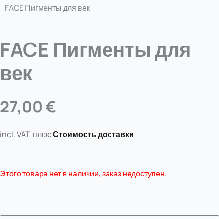
FACE Пигменты для век
FACE Пигменты для
век
27,00
€
incl. VAT
плюс
Стоимость доставки
Этого товара нет в наличии, заказ недоступен.