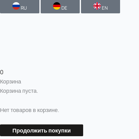
RU
DE
EN
0
Корзина
Корзина пуста.
Нет товаров в корзине.
Продолжить покупки