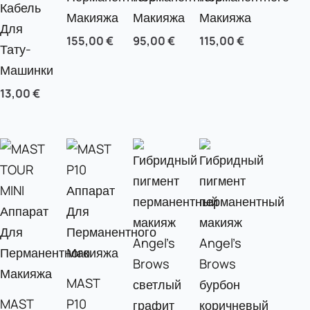
Кабель
Макияжа
Макияжа
Макияжа
Для
155,00
€
95,00
€
115,00
€
Тату-
Машинки
13,00
€
MAST
MAST
P10