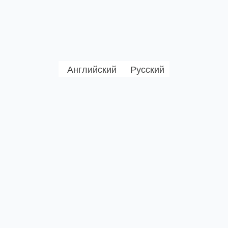
Английский
Русский