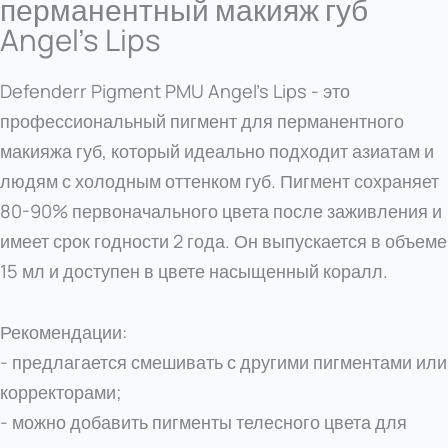
перманентный макияж губ
Angel’s Lips
Defenderr Pigment PMU Angel's Lips - это
профессиональный пигмент для перманентного
макияжа губ, который идеально подходит азиатам и
людям с холодным оттенком губ. Пигмент сохраняет
80-90% первоначального цвета после заживления и
имеет срок годности 2 года. Он выпускается в объеме
15 мл и доступен в цвете насыщенный коралл.
Рекомендации:
- предлагается смешивать с другими пигментами или
корректорами;
- можно добавить пигменты телесного цвета для