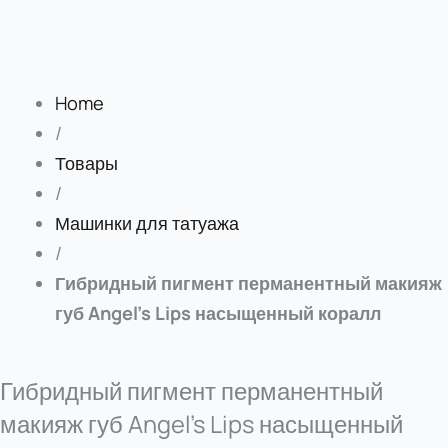
Home
/
Товары
/
Машинки для татуажа
/
Гибридный пигмент перманентный макияж
губ Angel’s Lips насыщенный коралл
Гибридный пигмент перманентный
макияж губ Angel’s Lips насыщенный