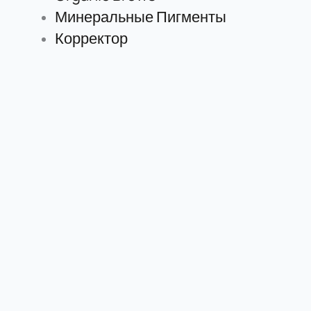
Минеральные Пигменты
Корректор