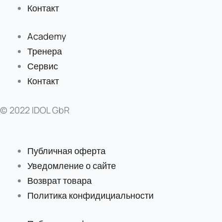
Контакт
Academy
Тренера
Сервис
Контакт
© 2022 IDOL GbR
Публичная оферта
Уведомление о сайте
Возврат товара
Политика конфидициальности