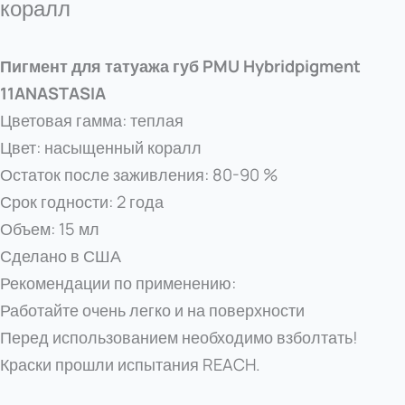
коралл
Пигмент для татуажа губ PMU Hybridpigment
11ANASTASIA
Цветовая гамма: теплая
Цвет: насыщенный коралл
Остаток после заживления: 80-90 %
Срок годности: 2 года
Объем: 15 мл
Сделано в США
Рекомендации по применению:
Работайте очень легко и на поверхности
Перед использованием необходимо взболтать!
Краски прошли испытания REACH.