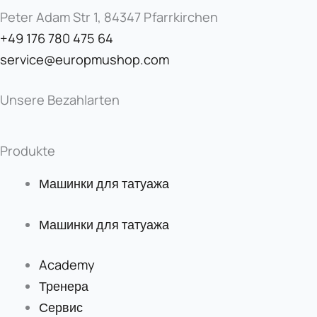
Peter Adam Str 1, 84347 Pfarrkirchen
+49 176 780 475 64
service@europmushop.com
Unsere Bezahlarten
Produkte
Машинки для татуажа
Машинки для татуажа
Academy
Тренера
Сервис