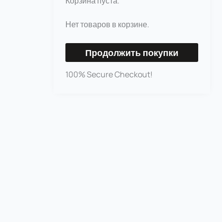
Корзина пуста.
Нет товаров в корзине.
Продолжить покупки
100% Secure Checkout!