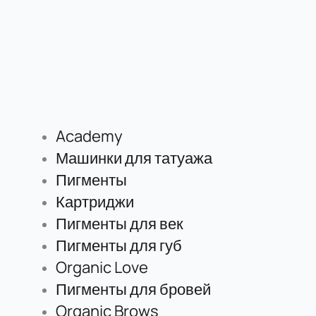
Academy
Машинки для татуажа
Пигменты
Картриджи
Пигменты для век
Пигменты для губ
Organic Love
Пигменты для бровей
Organic Brows