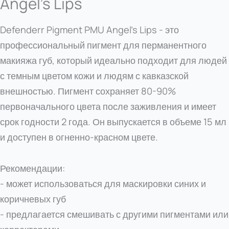
Angel’s Lips
Defenderr Pigment PMU Angel's Lips - это
профессиональный пигмент для перманентного
макияжа губ, который идеально подходит для людей
с темным цветом кожи и людям с кавказской
внешностью. Пигмент сохраняет 80-90%
первоначального цвета после заживления и имеет
срок годности 2 года. Он выпускается в объеме 15 мл
и доступен в огненно-красном цвете.
Рекомендации:
- может использоваться для маскировки синих и
коричневых губ
- предлагается смешивать с другими пигментами или