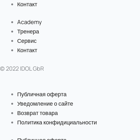
Контакт
Academy
Тренера
Сервис
Контакт
© 2022 IDOL GbR
Публичная оферта
Уведомление о сайте
Возврат товара
Политика конфидициальности