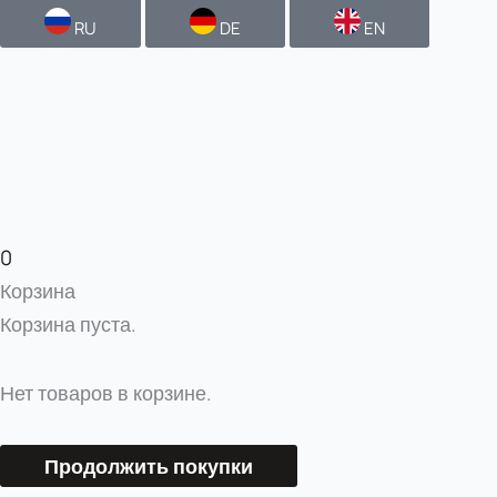
RU
DE
EN
0
Корзина
Корзина пуста.
Нет товаров в корзине.
Продолжить покупки