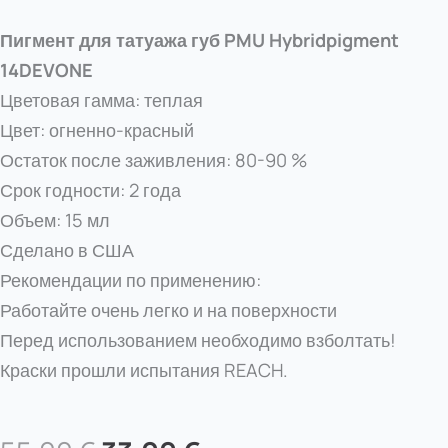
Пигмент для татуажа губ PMU Hybridpigment
14DEVONE
Цветовая гамма: теплая
Цвет: огненно-красный
Остаток после заживления: 80-90 %
Срок годности: 2 года
Объем: 15 мл
Сделано в США
Рекомендации по применению:
Работайте очень легко и на поверхности
Перед использованием необходимо взболтать!
Краски прошли испытания REACH.