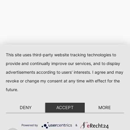
This site uses third-party website tracking technologies to
provide and continually improve our services, and to display
advertisements according to users' interests. I agree and may
revoke or change my consent at any time with effect for the
future.
DENY
ACCEPT
MORE
Powered by
&