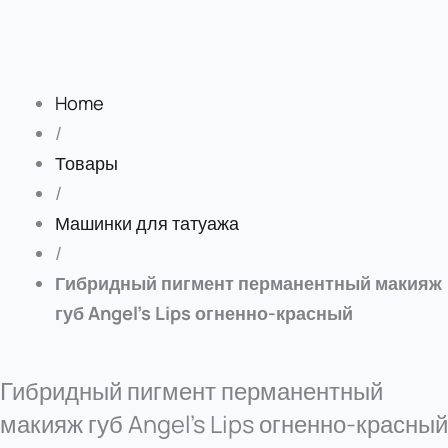
Home
/
Товары
/
Машинки для татуажа
/
Гибридный пигмент перманентный макияж
губ Angel’s Lips огненно-красный
Гибридный пигмент перманентный
макияж губ Angel’s Lips огненно-красный