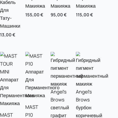
Кабель
Макияжа
Макияжа
Макияжа
Для
155,00
€
95,00
€
115,00
€
Тату-
Машинки
13,00
€
MAST
MAST
P10