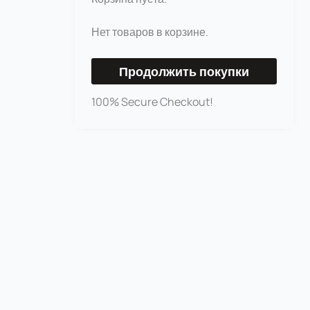
Нет товаров в корзине.
Продолжить покупки
100% Secure Checkout!