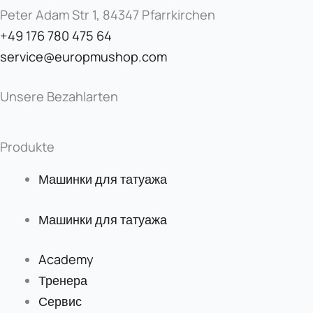
Peter Adam Str 1, 84347 Pfarrkirchen
+49 176 780 475 64
service@europmushop.com
Unsere Bezahlarten
Produkte
Машинки для татуажа
Машинки для татуажа
Academy
Тренера
Сервис