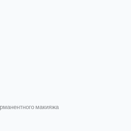
ерманентного макияжа