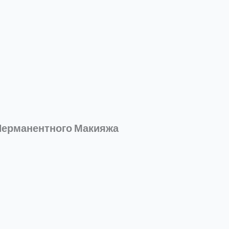
 Перманентного Макияжа