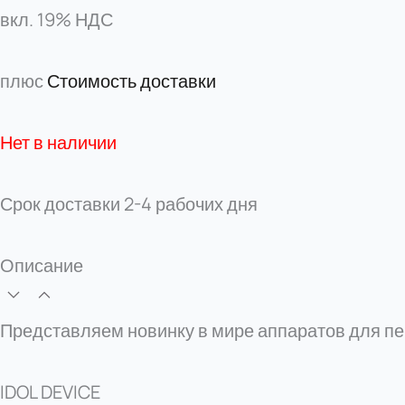
вкл. 19% НДС
плюс
Стоимость доставки
Нет в наличии
Срок доставки
2-4 рабочих дня
Описание
Представляем новинку в мире аппаратов для п
IDOL DEVICE