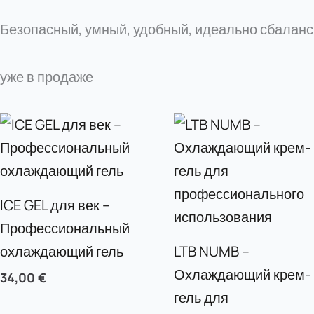
Безопасный, умный, удобный, идеально сбалан
уже в продаже
ICE GEL для век –
Профессиональный
охлаждающий гель
LTB NUMB –
Охлаждающий крем-
34,00
€
гель для