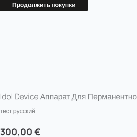
Продолжить покупки
Idol Device Аппарат Для Перманентн
тест русский
300,00
€