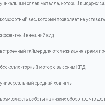
уникальный сплав металла, который выдерживае
комфортный вес, который позволяет не уставать
эффектный внешний вид
встроенный таймер для отслеживания время п
бесколлекторный мотор с высоким КПД
универсальный средний ход иглы
возможность работы на низких оборотах, что де