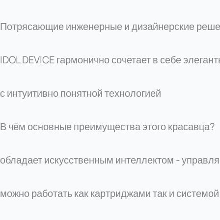
Потрясающие инженерные и дизайнерские реше
IDOL DEVICE гармонично сочетает в себе элеган
с интуитивно понятной технологией
В чём основные преимущества этого красавца?
обладает искусственным интеллектом - управля
можно работать как картриджами так и системой