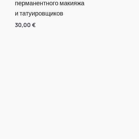
перманентного макияжа
и татуировщиков
30,00
€