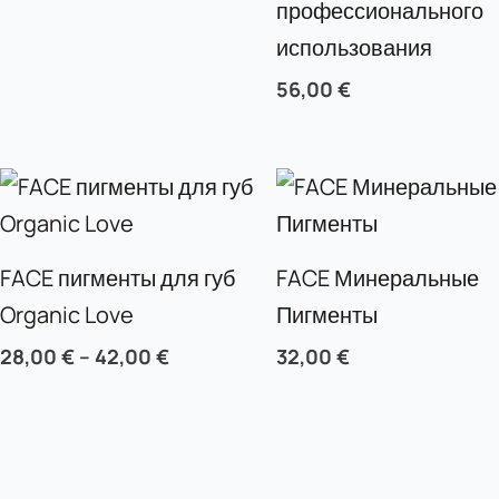
профессионального
использования
56,00
€
FACE пигменты для губ
FACE Минеральные
Organic Love
Пигменты
28,00
€
–
42,00
€
32,00
€