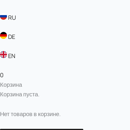
RU
DE
EN
0
Корзина
Корзина пуста.
Нет товаров в корзине.