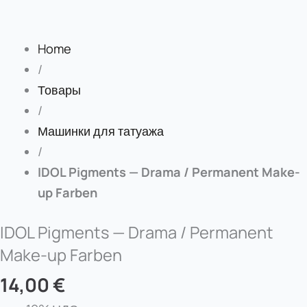
Home
/
Товары
/
Машинки для татуажа
/
IDOL Pigments — Drama / Permanent Make-
up Farben
IDOL Pigments — Drama / Permanent
Make-up Farben
14,00
€