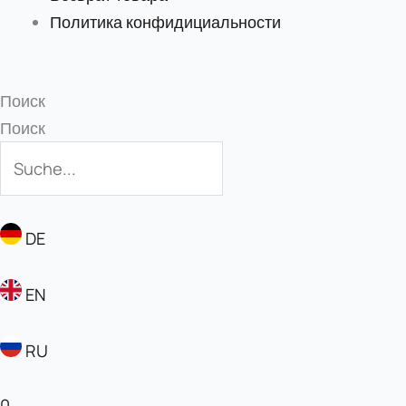
Политика конфидициальности
Поиск
Поиск
DE
EN
RU
0