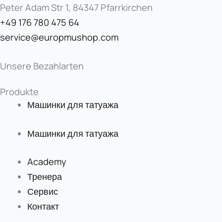
Peter Adam Str 1, 84347 Pfarrkirchen
+49 176 780 475 64
service@europmushop.com
Unsere Bezahlarten
Produkte
Машинки для татуажа
Машинки для татуажа
Academy
Тренера
Сервис
Контакт