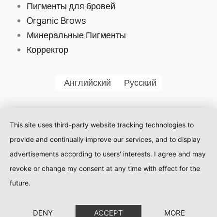
Пигменты для бровей
Organic Brows
Минеральные Пигменты
Корректор
Английский
Русский
This site uses third-party website tracking technologies to
provide and continually improve our services, and to display
advertisements according to users' interests. I agree and may
revoke or change my consent at any time with effect for the
future.
DENY
ACCEPT
MORE