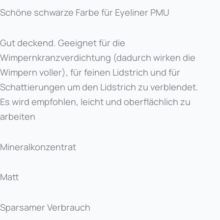
Schöne schwarze Farbe für Eyeliner PMU
Gut deckend. Geeignet für die
Wimpernkranzverdichtung (dadurch wirken die
Wimpern voller), für feinen Lidstrich und für
Schattierungen um den Lidstrich zu verblendet.
Es wird empfohlen, leicht und oberflächlich zu
arbeiten
Mineralkonzentrat
Matt
Sparsamer Verbrauch