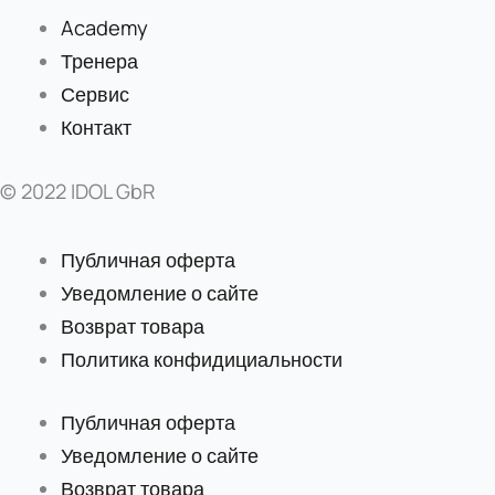
Academy
Тренера
Сервис
Контакт
© 2022 IDOL GbR
Публичная оферта
Уведомление о сайте
Возврат товара
Политика конфидициальности
Публичная оферта
Уведомление о сайте
Возврат товара