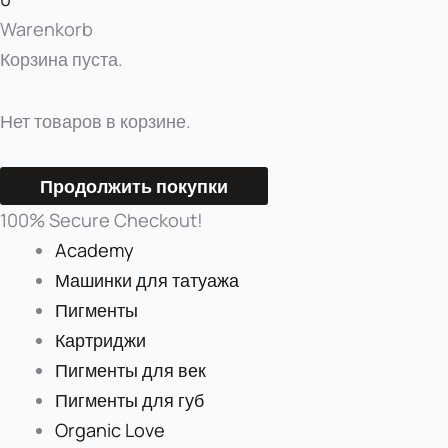
Warenkorb
Корзина пуста.
Нет товаров в корзине.
Продолжить покупки
100% Secure Checkout!
Academy
Машинки для татуажа
Пигменты
Картриджи
Пигменты для век
Пигменты для губ
Organic Love