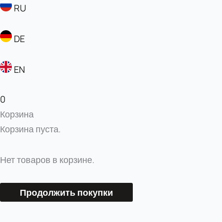
RU
DE
EN
0
Корзина
Корзина пуста.
Нет товаров в корзине.
Продолжить покупки