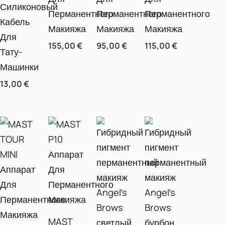
Силиконовый
Перманентного
Перманентного
Перманентного
Кабель
Макияжа
Макияжа
Макияжа
Для
155,00
€
95,00
€
115,00
€
Тату-
Машинки
13,00
€
MAST