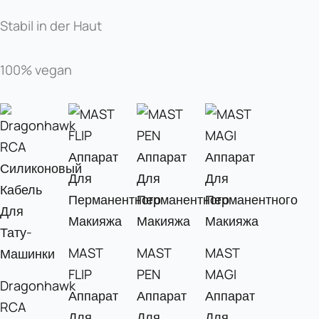
Stabil in der Haut
100% vegan
MAST
MAST
MAST
FLIP
PEN
MAGI
Dragonhawk
Аппарат
Аппарат
Аппарат
RCA
Для
Для
Для