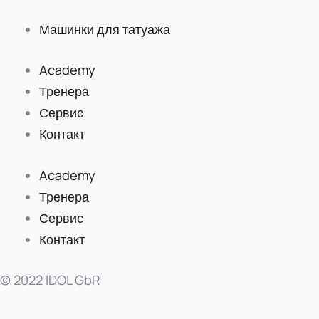
Машинки для татуажа
Academy
Тренера
Сервис
Контакт
Academy
Тренера
Сервис
Контакт
© 2022 IDOL GbR