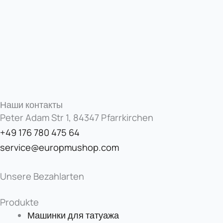
Наши контакты
Peter Adam Str 1, 84347 Pfarrkirchen
+49 176 780 475 64
service@europmushop.com
Unsere Bezahlarten
Produkte
Машинки для татуажа