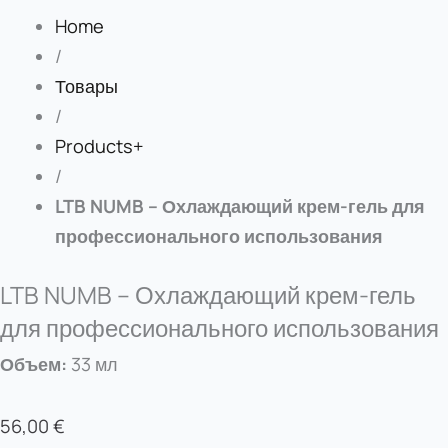
Home
/
Товары
/
Products+
/
LTB NUMB – Охлаждающий крем-гель для
профессионального использования
LTB NUMB – Охлаждающий крем-гель
для профессионального использования
Объем:
33 мл
56,00
€