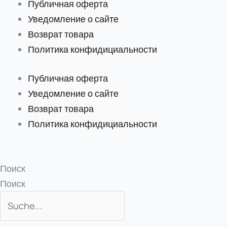
Публичная оферта
Уведомление о сайте
Возврат товара
Политика конфидициальности
Публичная оферта
Уведомление о сайте
Возврат товара
Политика конфидициальности
Поиск
Поиск