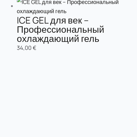
ICE GEL для век –
Профессиональный
охлаждающий гель
34,00
€