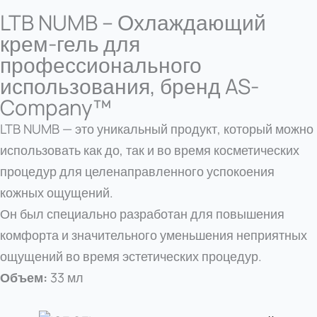
LTB NUMB – Охлаждающий
крем-гель для
профессионального
использования, бренд AS-
Company™
LTB NUMB — это уникальный продукт, который можно
использовать как до, так и во время косметических
процедур для целенаправленного успокоения
кожных ощущений.
Он был специально разработан для повышения
комфорта и значительного уменьшения неприятных
ощущений во время эстетических процедур.
Объем:
33 мл