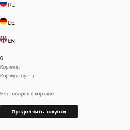
RU
DE
EN
0
Корзина
Корзина пуста.
Нет товаров в корзине.
Продолжить покупки