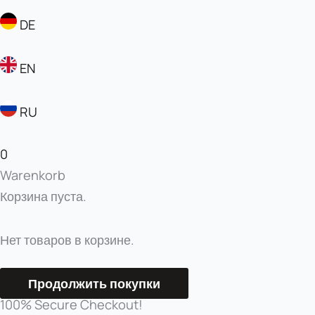
DE
EN
RU
0
Warenkorb
Корзина пуста.
Нет товаров в корзине.
Продолжить покупки
100% Secure Checkout!