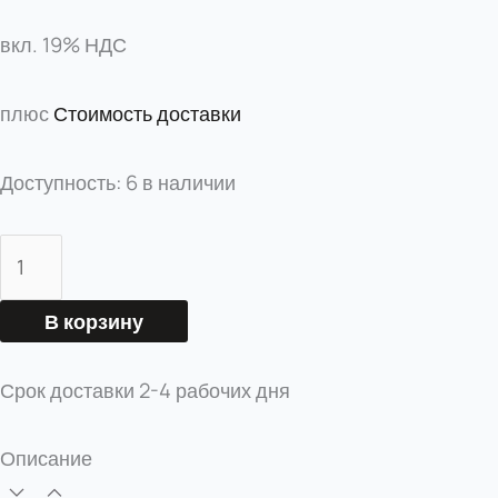
вкл. 19% НДС
плюс
Стоимость доставки
Доступность:
6 в наличии
В корзину
Срок доставки
2-4 рабочих дня
Описание