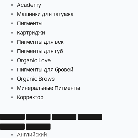
Academy
Машинки для татуажа
Пигменты
Картриджи
Пигменты для век
Пигменты для губ
Organic Love
Пигменты для бровей
Organic Brows
Минеральные Пигменты
Корректор
Английский