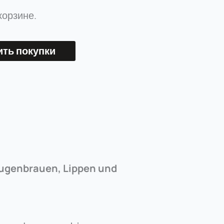
корзине.
ть покупки
 Augenbrauen, Lippen und