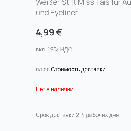
Weißer Stift Miss Tais für 
und Eyeliner
4,99
€
вкл. 19% НДС
плюс
Стоимость доставки
Нет в наличии
Срок доставки
2-4 рабочих дня