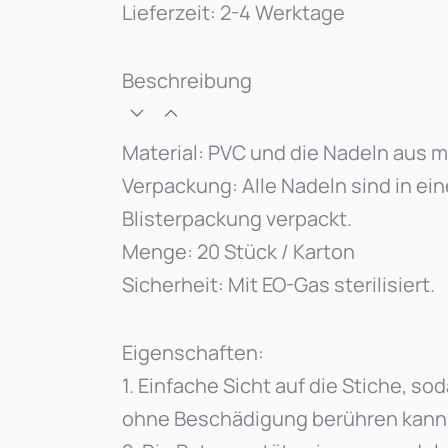
Lieferzeit:
2-4 Werktage
Beschreibung
Material: PVC und die Nadeln aus m
Verpackung: Alle Nadeln sind in eine
Blisterpackung verpackt.
Menge: 20 Stück / Karton
Sicherheit: Mit EO-Gas sterilisiert.
Eigenschaften:
1. Einfache Sicht auf die Stiche, so
ohne Beschädigung berühren kann