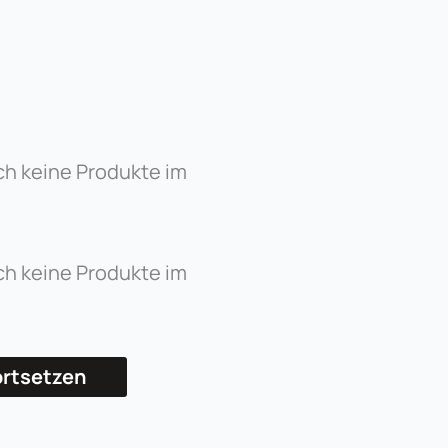
ch keine Produkte im
ch keine Produkte im
ortsetzen