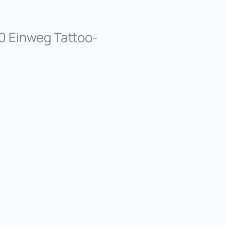
0 Einweg Tattoo-