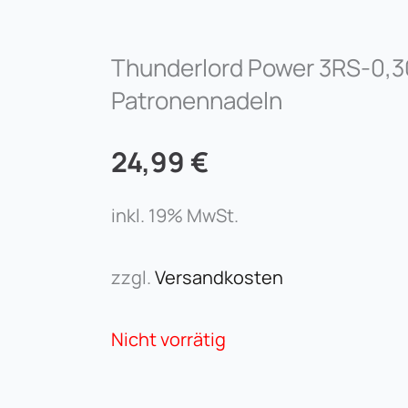
Thunderlord Power 3RS-0,3
Patronennadeln
24,99
€
inkl. 19% MwSt.
zzgl.
Versandkosten
Nicht vorrätig