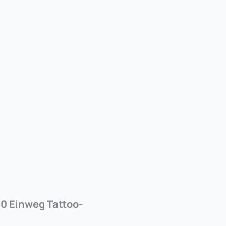
0 Einweg Tattoo-