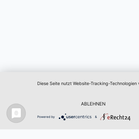
Diese Seite nutzt Website-Tracking-Technologien 
ABLEHNEN
Powered by
&