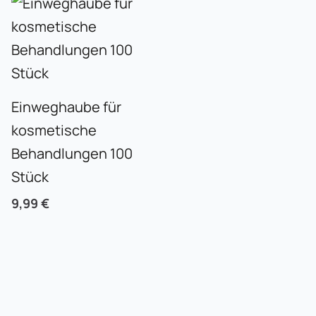
Einweghaube für
kosmetische
Behandlungen 100
Stück
9,99
€