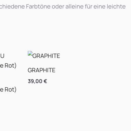
chiedene Farbtöne oder alleine für eine leichte
GRAPHITE
39,00
€
e Rot)