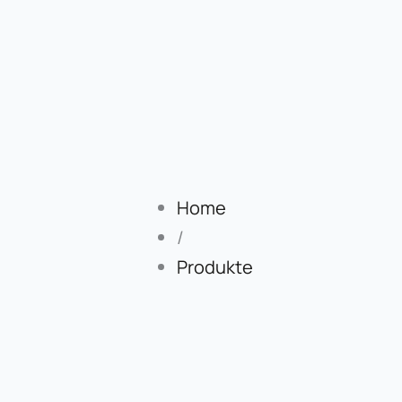
Home
/
Produkte