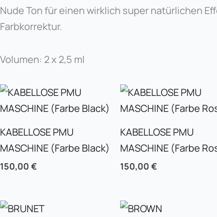
Nude Ton für einen wirklich super natürlichen Ef
Farbkorrektur.
Volumen: 2 x 2,5 ml
KABELLOSE PMU
KABELLOSE PMU
MASCHINE (Farbe Black)
MASCHINE (Farbe Ro
150,00
€
150,00
€