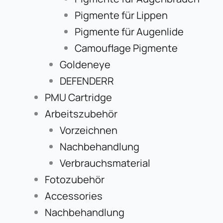
Pigmente für Lippen
Pigmente für Augenlide
Camouflage Pigmente
Goldeneye
DEFENDERR
PMU Cartridge
Arbeitszubehör
Vorzeichnen
Nachbehandlung
Verbrauchsmaterial
Fotozubehör
Accessories
Nachbehandlung