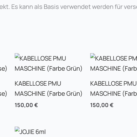
fekt. Es kann als Basis verwendet werden für vers
KABELLOSE PMU
KABELLOSE PMU
se)
MASCHINE (Farbe Grün)
MASCHINE (Farb
150,00
€
150,00
€