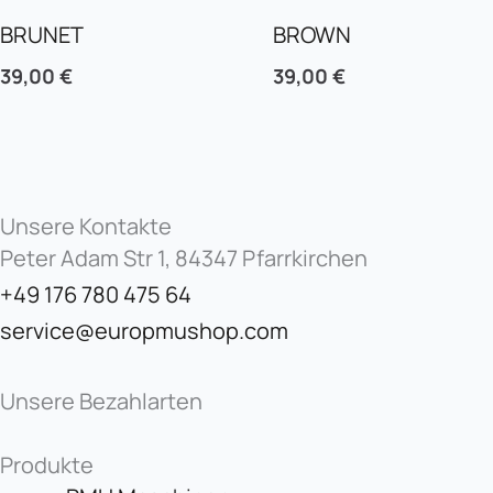
BRUNET
BROWN
39,00
€
39,00
€
Unsere Kontakte
Peter Adam Str 1, 84347 Pfarrkirchen
+49 176 780 475 64
service@europmushop.com
Unsere Bezahlarten
Produkte