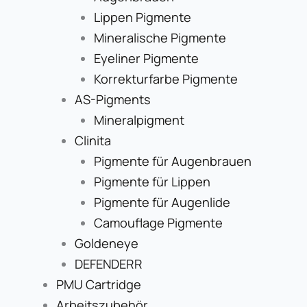
Lippen Pigmente
Mineralische Pigmente
Eyeliner Pigmente
Korrekturfarbe Pigmente
AS-Pigments
Mineralpigment
Clinita
Pigmente für Augenbrauen
Pigmente für Lippen
Pigmente für Augenlide
Camouflage Pigmente
Goldeneye
DEFENDERR
PMU Cartridge
Arbeitszubehör