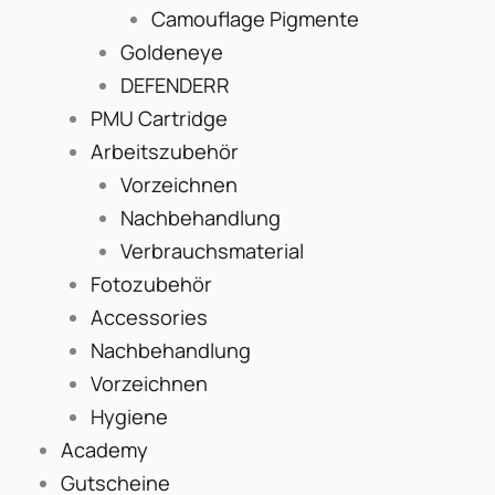
Camouflage Pigmente
Goldeneye
DEFENDERR
PMU Cartridge
Arbeitszubehör
Vorzeichnen
Nachbehandlung
Verbrauchsmaterial
Fotozubehör
Accessories
Nachbehandlung
Vorzeichnen
Hygiene
Academy
Gutscheine