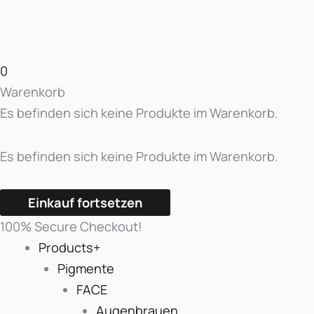
0
Warenkorb
Es befinden sich keine Produkte im Warenkorb.
Es befinden sich keine Produkte im Warenkorb.
Einkauf fortsetzen
100% Secure Checkout!
Products+
Pigmente
FACE
Augenbrauen