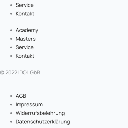
Service
Kontakt
Academy
Masters
Service
Kontakt
© 2022 IDOL GbR
AGB
Impressum
Widerrufsbelehrung
Datenschutzerklärung