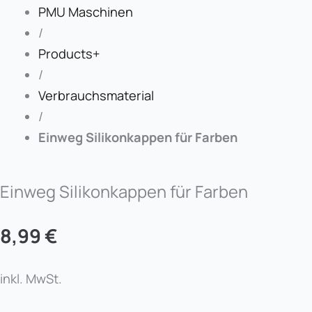
PMU Maschinen
/
Products+
/
Verbrauchsmaterial
/
Einweg Silikonkappen für Farben
Einweg Silikonkappen für Farben
8,99
€
inkl. MwSt.