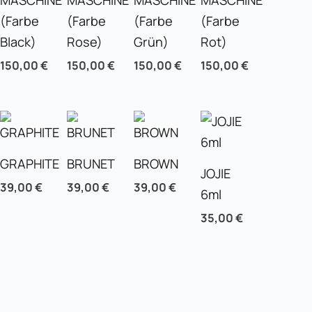
MASCHINE
MASCHINE
MASCHINE
MASCHINE
(Farbe
(Farbe
(Farbe
(Farbe
Black)
Rose)
Grün)
Rot)
150,00
€
150,00
€
150,00
€
150,00
€
GRAPHITE
BRUNET
BROWN
JOJIE
39,00
€
39,00
€
39,00
€
6ml
35,00
€