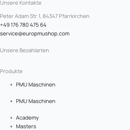
Unsere Kontakte
Peter Adam Str 1, 84347 Pfarrkirchen
+49 176 780 475 64
service@europmushop.com
Unsere Bezahlarten
Produkte
PMU Maschinen
PMU Maschinen
Academy
Masters