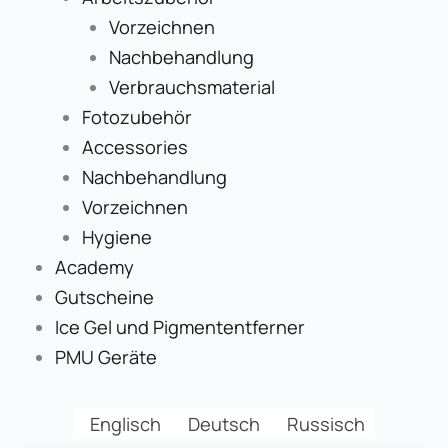
Vorzeichnen
Nachbehandlung
Verbrauchsmaterial
Fotozubehör
Accessories
Nachbehandlung
Vorzeichnen
Hygiene
Academy
Gutscheine
Ice Gel und Pigmententferner
PMU Geräte
Englisch
Deutsch
Russisch