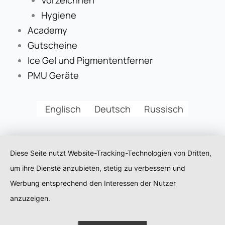
Hygiene
Academy
Gutscheine
Ice Gel und Pigmententferner
PMU Geräte
Englisch
Deutsch
Russisch
Diese Seite nutzt Website-Tracking-Technologien von Dritten,
um ihre Dienste anzubieten, stetig zu verbessern und
Werbung entsprechend den Interessen der Nutzer
anzuzeigen.