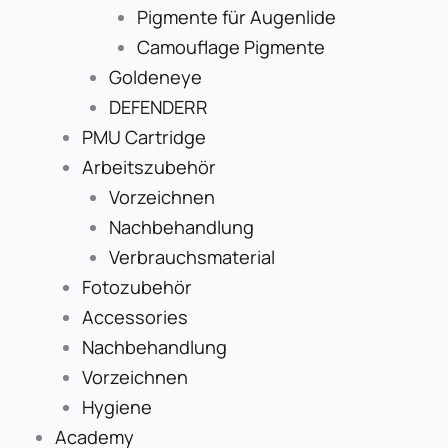
Pigmente für Augenlide
Camouflage Pigmente
Goldeneye
DEFENDERR
PMU Cartridge
Arbeitszubehör
Vorzeichnen
Nachbehandlung
Verbrauchsmaterial
Fotozubehör
Accessories
Nachbehandlung
Vorzeichnen
Hygiene
Academy