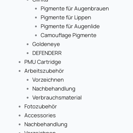
Pigmente für Augenbrauen
Pigmente für Lippen
Pigmente für Augenlide
Camouflage Pigmente
Goldeneye
DEFENDERR
PMU Cartridge
Arbeitszubehör
Vorzeichnen
Nachbehandlung
Verbrauchsmaterial
Fotozubehör
Accessories
Nachbehandlung
Vorzeichnen