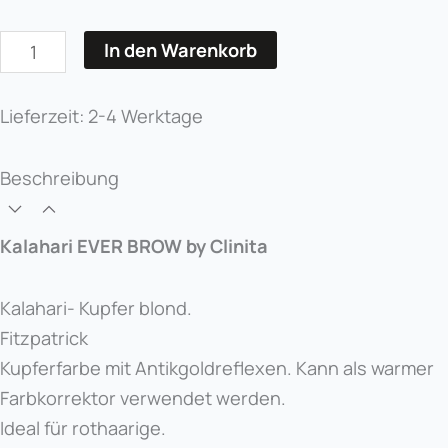
In den Warenkorb
Lieferzeit:
2-4 Werktage
Beschreibung
Kalahari EVER BROW by Clinita
Kalahari- Kupfer blond.
Fitzpatrick
Kupferfarbe mit Antikgoldreflexen. Kann als warmer
Farbkorrektor verwendet werden.
Ideal für rothaarige.