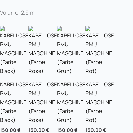
Volume: 2,5 ml
KABELLOSE
KABELLOSE
KABELLOSE
KABELLOSE
PMU
PMU
PMU
PMU
MASCHINE
MASCHINE
MASCHINE
MASCHINE
(Farbe
(Farbe
(Farbe
(Farbe
Black)
Rose)
Grün)
Rot)
150,00
€
150,00
€
150,00
€
150,00
€