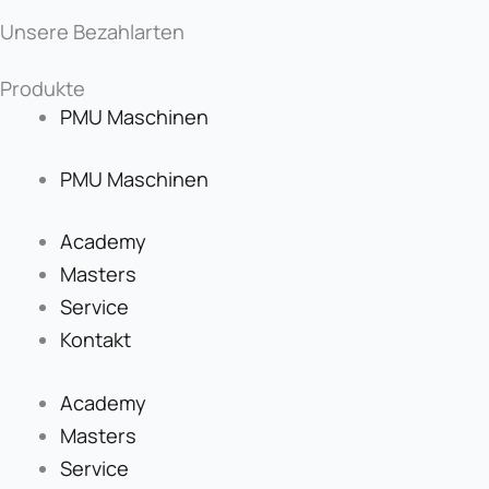
Unsere Bezahlarten
Produkte
PMU Maschinen
PMU Maschinen
Academy
Masters
Service
Kontakt
Academy
Masters
Service