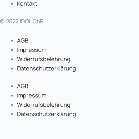
Kontakt
© 2022 IDOL GbR
AGB
Impressum
Widerrufsbelehrung
Datenschutzerklärung
AGB
Impressum
Widerrufsbelehrung
Datenschutzerklärung