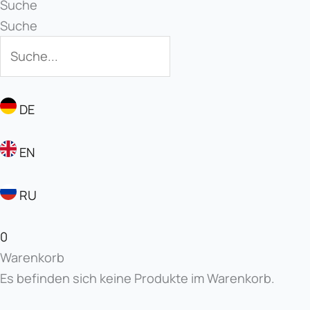
Suche
Suche
DE
EN
RU
0
Warenkorb
Es befinden sich keine Produkte im Warenkorb.