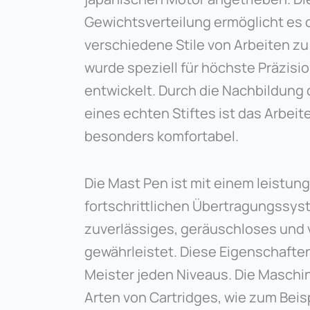
Gewichtsverteilung ermöglicht es 
verschiedene Stile von Arbeiten zu
wurde speziell für höchste Präzisio
entwickelt. Durch die Nachbildung 
eines echten Stiftes ist das Arbei
besonders komfortabel.
Die Mast Pen ist mit einem leistu
fortschrittlichen Übertragungssys
zuverlässiges, geräuschloses und v
gewährleistet. Diese Eigenschaften
Meister jeden Niveaus. Die Maschin
Arten von Cartridges, wie zum Beis