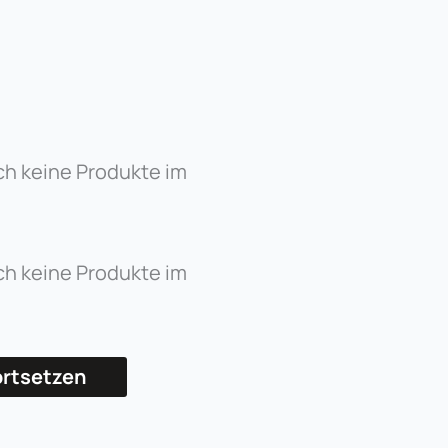
ch keine Produkte im
ch keine Produkte im
ortsetzen