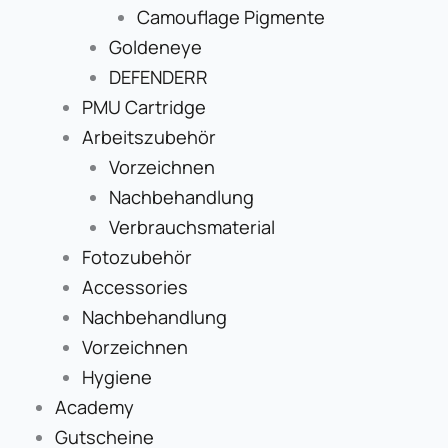
Camouflage Pigmente
Goldeneye
DEFENDERR
PMU Cartridge
Arbeitszubehör
Vorzeichnen
Nachbehandlung
Verbrauchsmaterial
Fotozubehör
Accessories
Nachbehandlung
Vorzeichnen
Hygiene
Academy
Gutscheine