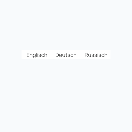
Englisch
Deutsch
Russisch