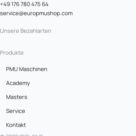
+49 176 780 475 64
service@europmushop.com
Unsere Bezahlarten
Produkte
PMU Maschinen
Academy
Masters
Service
Kontakt