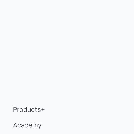
Products+
Academy