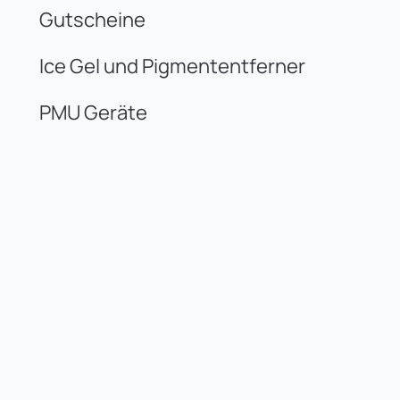
Gutscheine
Ice Gel und Pigmententferner
PMU Geräte