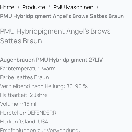
Home
/
Produkte
/
PMU Maschinen
/
PMU Hybridpigment Angel’s Brows Sattes Braun
PMU Hybridpigment Angel’s Brows
Sattes Braun
Augenbrauen PMU Hybridpigment 27LIV
Farbtemperatur: warm
Farbe: sattes Braun
Verbleibend nach Heilung: 80-90 %
Haltbarkeit: 2 Jahre
Volumen: 15 ml
Hersteller: DEFENDERR
Herkunftsland: USA
Empfehlungen zur Verwendung: