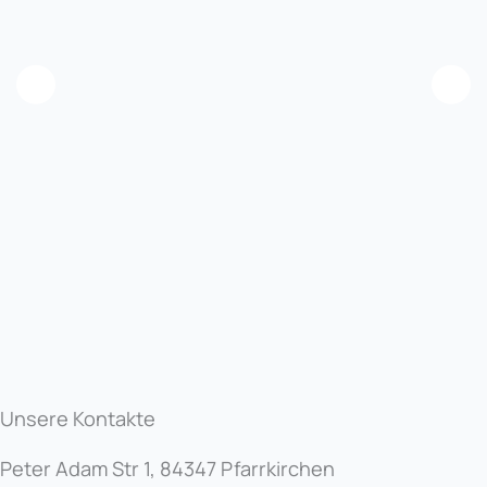
Unsere Kontakte
Peter Adam Str 1, 84347 Pfarrkirchen