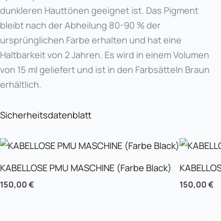
dunkleren Hauttönen geeignet ist. Das Pigment
bleibt nach der Abheilung 80-90 % der
ursprünglichen Farbe erhalten und hat eine
Haltbarkeit von 2 Jahren. Es wird in einem Volumen
von 15 ml geliefert und ist in den Farbsätteln Braun
erhältlich.
Sicherheitsdatenblatt
KABELLOSE PMU MASCHINE (Farbe Black)
KABELLOS
150,00
€
150,00
€