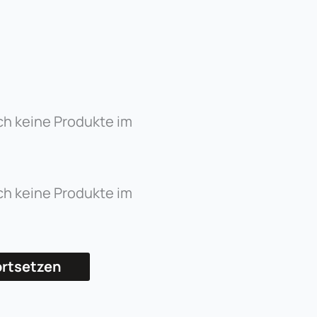
ch keine Produkte im
ch keine Produkte im
ortsetzen