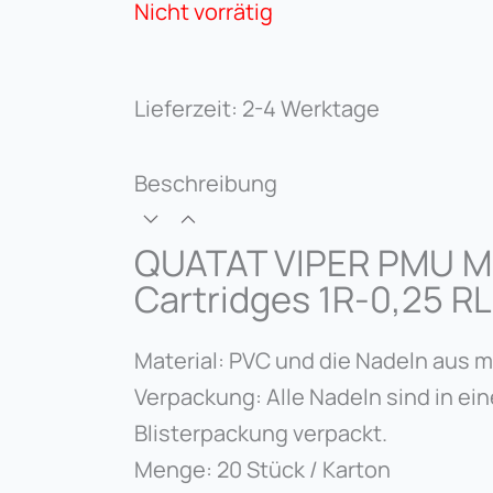
Nicht vorrätig
Lieferzeit:
2-4 Werktage
Beschreibung
QUATAT VIPER PMU 
Cartridges 1R-0,25 RL
Material: PVC und die Nadeln aus m
Verpackung: Alle Nadeln sind in eine
Blisterpackung verpackt.
Menge: 20 Stück / Karton