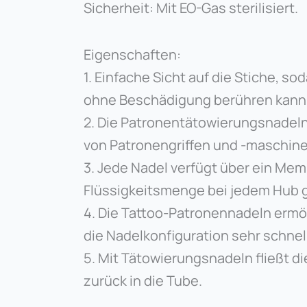
Sicherheit: Mit EO-Gas sterilisiert.
Eigenschaften:
1. Einfache Sicht auf die Stiche, so
ohne Beschädigung berühren kann
2. Die Patronentätowierungsnadeln
von Patronengriffen und -maschine
3. Jede Nadel verfügt über ein Me
Flüssigkeitsmenge bei jedem Hub g
4. Die Tattoo-Patronennadeln ermö
die Nadelkonfiguration sehr schnel
5. Mit Tätowierungsnadeln fließt d
zurück in die Tube.