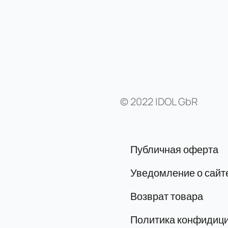
© 2022 IDOL GbR
y
Публичная оферта
Уведомление о сайт
Возврат товара
Политика конфидиц