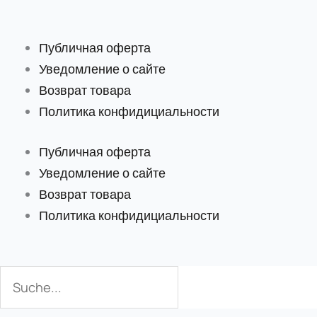
Публичная оферта
Уведомление о сайте
Возврат товара
Политика конфидициальности
Публичная оферта
Уведомление о сайте
Возврат товара
Политика конфидициальности
Поиск
Поиск