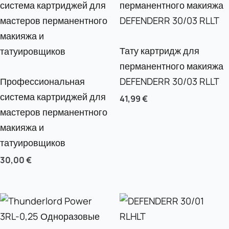
Тату картридж для
перманентного макияжа
Профессиональная
DEFENDERR 30/03 RLLT
система картриджей для
41,99
€
мастеров перманентного
макияжа и
татуировщиков
30,00
€