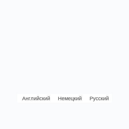
Английский
Немецкий
Русский