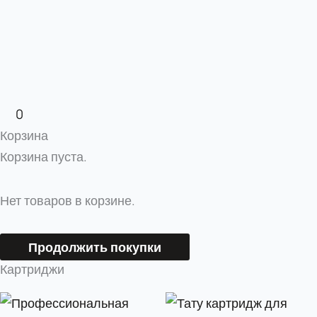
0
Корзина
Корзина пуста.
Нет товаров в корзине.
Продолжить покупки
Картриджи