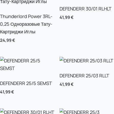
DEFENDERR 30/01 RLHLT
Thunderlord Power 3RL-
41,99
€
0,25 Одноразовые Тату-
Картриджи Иглы
24,99
€
DEFENDERR 25/03 RLLT
DEFENDERR 25/5 SEMST
41,99
€
41,99
€