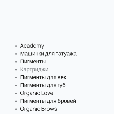
Academy
Машинки для татуажа
Пигменты
Картриджи
Пигменты для век
Пигменты для губ
Organic Love
Пигменты для бровей
Organic Brows