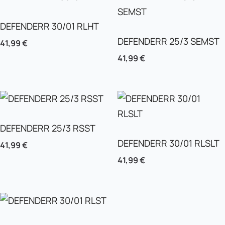
DEFENDERR 30/01 RLHT
DEFENDERR 25/3 SEMST
41,99
€
41,99
€
DEFENDERR 25/3 RSST
DEFENDERR 30/01 RLSLT
41,99
€
41,99
€