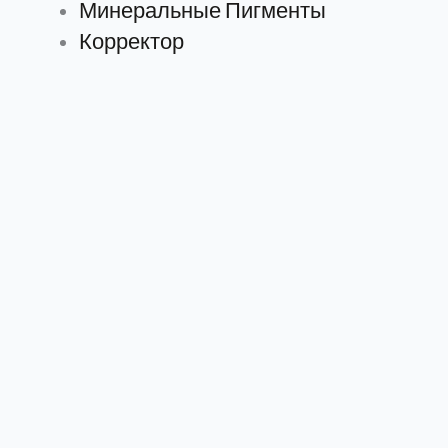
Минеральные Пигменты
Корректор