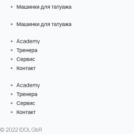
Машинки для татуажа
Машинки для татуажа
Academy
Тренера
Сервис
Контакт
Academy
Тренера
Сервис
Контакт
© 2022 IDOL GbR