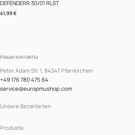
DEFENDERR 30/01 RLST
41,99
€
Наши контакты
Peter Adam Str 1, 84347 Pfarrkirchen
+49 176 780 475 64
service@europmushop.com
Unsere Bezahlarten
Produkte