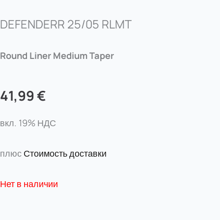
DEFENDERR 25/05 RLMT
Round Liner Medium Taper
41,99
€
вкл. 19% НДС
плюс
Стоимость доставки
Нет в наличии