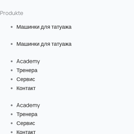
Produkte
Машинки для татуажа
Машинки для татуажа
Academy
Тренера
Сервис
Контакт
Academy
Тренера
Сервис
Контакт