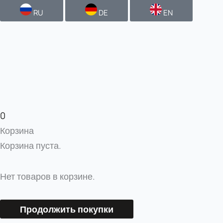
RU
DE
EN
0
Корзина
Корзина пуста.
Нет товаров в корзине.
Продолжить покупки