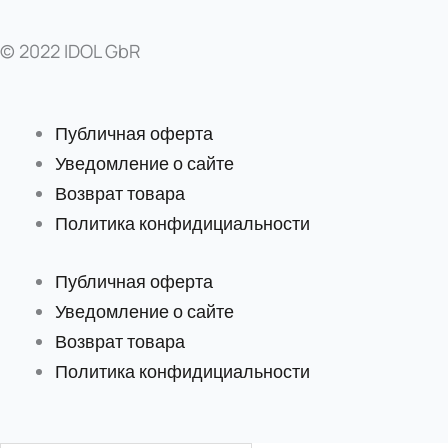
© 2022 IDOL GbR
Публичная оферта
Уведомление о сайте
Возврат товара
Политика конфидициальности
Публичная оферта
Уведомление о сайте
Возврат товара
Политика конфидициальности