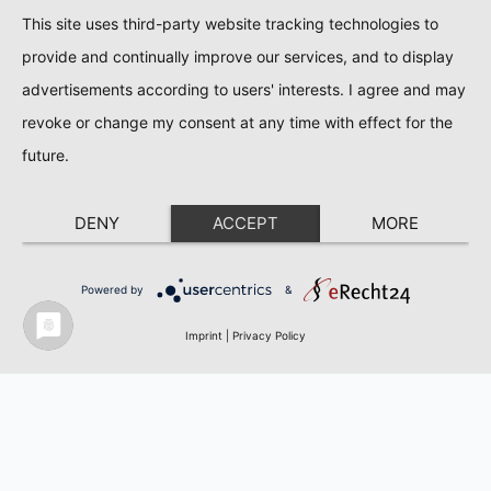
This site uses third-party website tracking technologies to
provide and continually improve our services, and to display
advertisements according to users' interests. I agree and may
revoke or change my consent at any time with effect for the
future.
DENY
ACCEPT
MORE
Powered by
&
Imprint
|
Privacy Policy