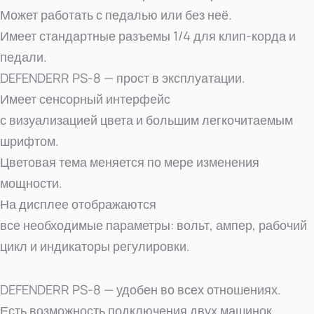
Может работать с педалью или без неё.
Имеет стандартные разъемы 1/4 для клип-корда и
педали.
DEFENDERR PS-8 — прост в эксплуатации.
Имеет сенсорный интерфейс
с визуализацией цвета и большим легкочитаемым
шрифтом.
Цветовая тема меняется по мере изменения
мощности.
На дисплее отображаются
все необходимые параметры: вольт, ампер, рабочий
цикл и индикаторы регулировки.
DEFENDERR PS-8 — удобен во всех отношениях.
Есть возможность подключения двух машинок