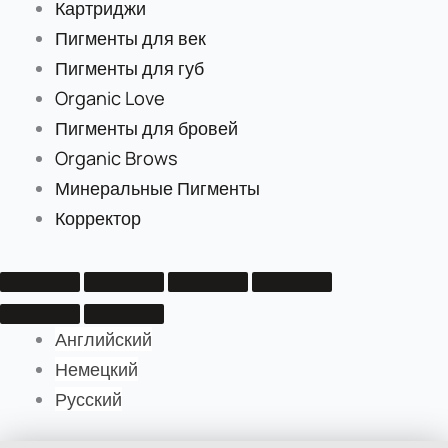
Картриджи
Пигменты для век
Пигменты для губ
Organic Love
Пигменты для бровей
Organic Brows
Минеральные Пигменты
Корректор
Английский
Немецкий
Русский