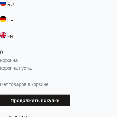
RU
DE
EN
0
Корзина
Корзина пуста.
Нет товаров в корзине.
Продолжить покупки
Home