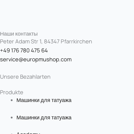
Наши контакты
Peter Adam Str 1, 84347 Pfarrkirchen
+49 176 780 475 64
service@europmushop.com
Unsere Bezahlarten
Produkte
Машинки для татуажа
Машинки для татуажа