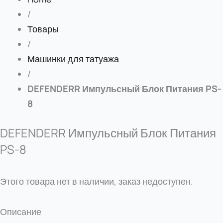
/
Товары
/
Машинки для татуажа
/
DEFENDERR Импульсный Блок Питания PS-
8
DEFENDERR Импульсный Блок Питания
PS-8
Этого товара нет в наличии, заказ недоступен.
Описание