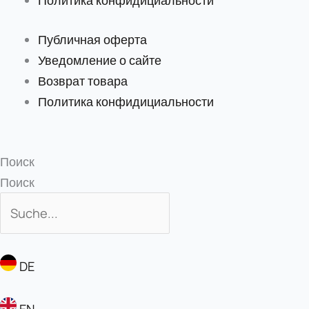
Публичная оферта
Уведомление о сайте
Возврат товара
Политика конфидициальности
Поиск
Поиск
DE
EN