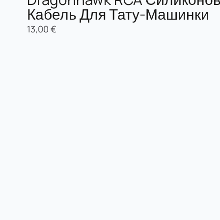
Кабель Для Тату-Машинки
13,00
€