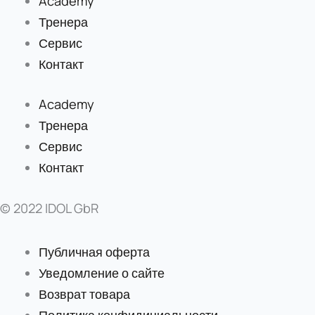
Academy
Тренера
Сервис
Контакт
Academy
Тренера
Сервис
Контакт
© 2022 IDOL GbR
Публичная оферта
Уведомление о сайте
Возврат товара
Политика конфидициальности