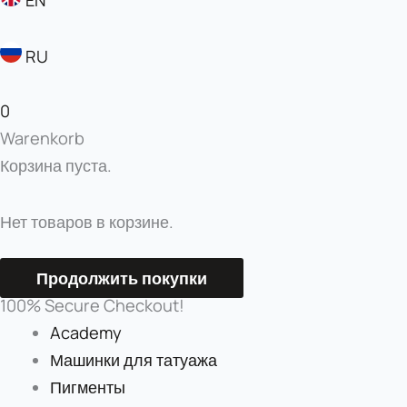
RU
0
Warenkorb
Корзина пуста.
Нет товаров в корзине.
Продолжить покупки
100% Secure Checkout!
Academy
Машинки для татуажа
Пигменты