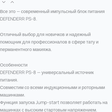
Все это — современный импульсный блок питания
DEFENDERR PS-8.
Отличный выбор для новичков и надежный
помощник для профессионалов в сфере тату и
перманентного макияжа.
Особенности
DEFENDERR PS-8 — универсальный источник
питания.
Совместим со всеми индукционными и роторными
машинками.
Функция запуска Jump-start позволяет работать на
машинках с высоким стартовым напряжением.