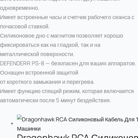
одновременно.
Имеет встроенные часы и счетчик рабочего сеанса с
почасовой ставкой.
Силиконовое дно с магнитом позволяет хорошо
фиксироваться как на гладкой, так и на
металлической поверхности.
DEFENDERR PS-8 — безопасен для ваших аппаратов.
Оснащен встроенной защитой
от короткого замыкания и перегрева.
Имеет функцию спящий режим, которая включается
автоматически после 5 минут бездействия.
Dragonhawk RCA Силиконо