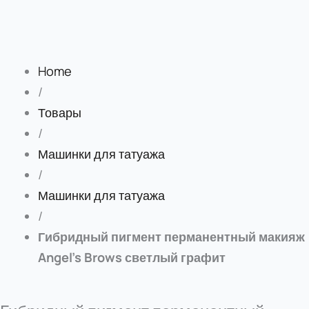
Home
/
Товары
/
Машинки для татуажа
/
Машинки для татуажа
/
Гибридный пигмент перманентный макияж
Angel’s Brows светлый графит