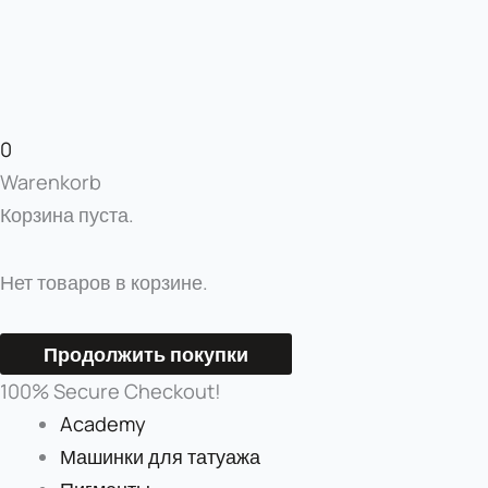
0
Warenkorb
Корзина пуста.
Нет товаров в корзине.
Продолжить покупки
100% Secure Checkout!
Academy
Машинки для татуажа