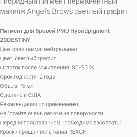
Гибридный пигмент перманентный
макияж Angel’s Brows светлый графит
Пигмент для бровей PMU Hybridpigment
20DESTINY
Цветовая гамма: нейтральная
Цвет: светлый графит
Остаток после заживления: 80-90 %
Срок годности: 2 года
Объем: 15 мл
Сделано в США
Рекомендации по применению:
Работайте очень легко и на поверхности
Перед использованием необходимо взболтать!
Краски прошли испытания REACH.