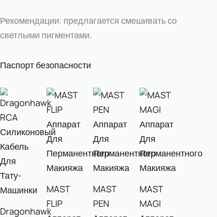
Рекомендации: предлагается смешивать со
светлыми пигментами.
Паспорт безопасности
MAST
MAST
MAST
FLIP
PEN
MAGI
Dragonhawk