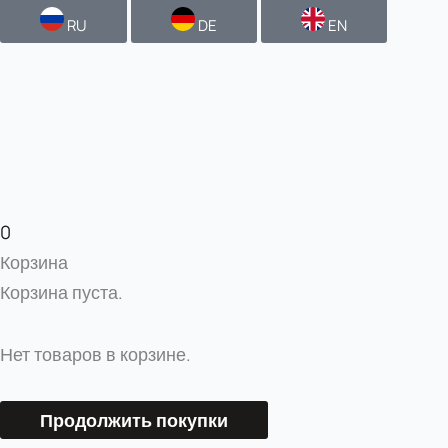
RU
DE
EN
0
Корзина
Корзина пуста.
Нет товаров в корзине.
Продолжить покупки