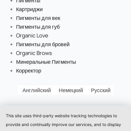
Пигменты
Картриджи
Пигменты для век
Пигменты для губ
Organic Love
Пигменты для бровей
Organic Brows
Минеральные Пигменты
Корректор
Английский
Немецкий
Русский
This site uses third-party website tracking technologies to
provide and continually improve our services, and to display