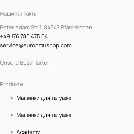
Наши контакты
Peter Adam Str 1, 84347 Pfarrkirchen
+49 176 780 475 64
service@europmushop.com
Unsere Bezahlarten
Produkte
Машинки для татуажа
Машинки для татуажа
Academy