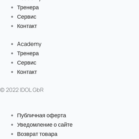
Тренера
Сервис
Контакт
Academy
Тренера
Сервис
Контакт
© 2022 IDOL GbR
Публичная оферта
Уведомление о сайте
Возврат товара