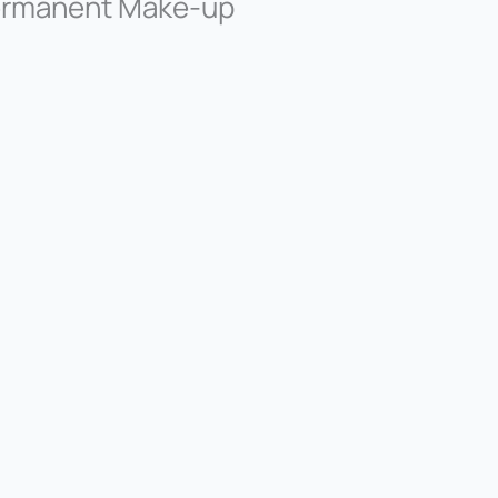
Permanent Make-up