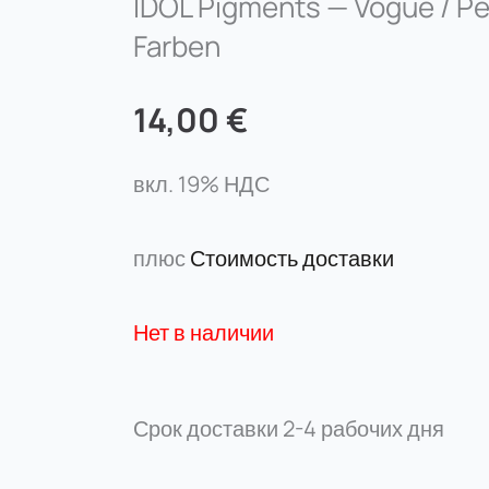
IDOL Pigments — Vogue / 
Farben
14,00
€
вкл. 19% НДС
плюс
Стоимость доставки
Нет в наличии
Срок доставки
2-4 рабочих дня