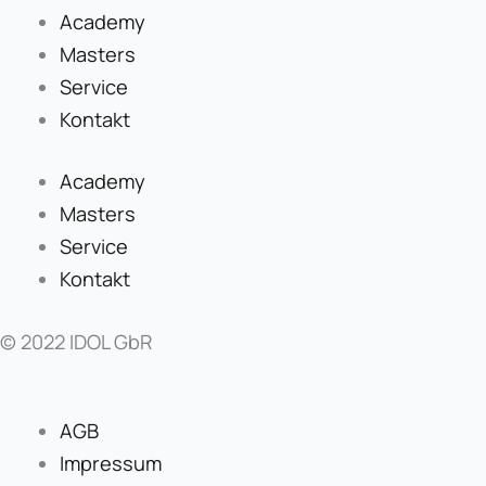
Academy
Masters
Service
Kontakt
Academy
Masters
Service
Kontakt
© 2022 IDOL GbR
AGB
Impressum