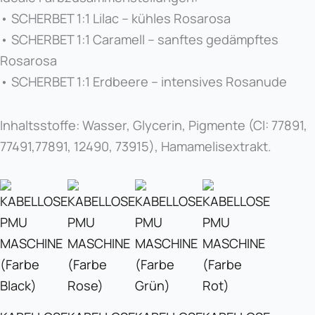
• SCHERBET 1:1 Lilac – kühles Rosarosa
• SCHERBET 1:1 Caramell – sanftes gedämpftes
Rosarosa
• SCHERBET 1:1 Erdbeere – intensives Rosanude
Inhaltsstoffe: Wasser, Glycerin, Pigmente (CI: 77891,
77491,77891, 12490, 73915), Hamamelisextrakt.