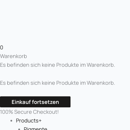
0
Warenkorb
Es befinden sich keine Produkte im Warenkorb.
Es befinden sich keine Produkte im Warenkorb.
Einkauf fortsetzen
100% Secure Checkout!
Products+
Pigmente