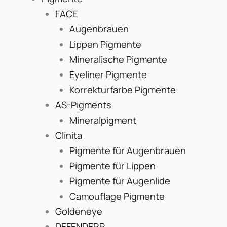
FACE
Augenbrauen
Lippen Pigmente
Mineralische Pigmente
Eyeliner Pigmente
Korrekturfarbe Pigmente
AS-Pigments
Mineralpigment
Clinita
Pigmente für Augenbrauen
Pigmente für Lippen
Pigmente für Augenlide
Camouflage Pigmente
Goldeneye
DEFENDERR