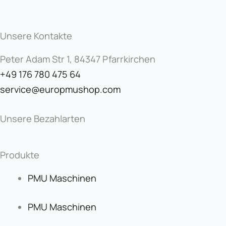
Unsere Kontakte
Peter Adam Str 1, 84347 Pfarrkirchen
+49 176 780 475 64
service@europmushop.com
Unsere Bezahlarten
Produkte
PMU Maschinen
PMU Maschinen