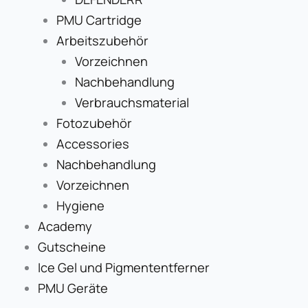
PMU Cartridge
Arbeitszubehör
Vorzeichnen
Nachbehandlung
Verbrauchsmaterial
Fotozubehör
Accessories
Nachbehandlung
Vorzeichnen
Hygiene
Academy
Gutscheine
Ice Gel und Pigmententferner
PMU Geräte