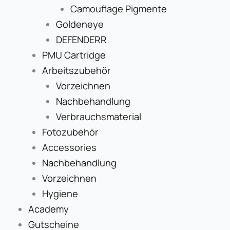
Camouflage Pigmente
Goldeneye
DEFENDERR
PMU Cartridge
Arbeitszubehör
Vorzeichnen
Nachbehandlung
Verbrauchsmaterial
Fotozubehör
Accessories
Nachbehandlung
Vorzeichnen
Hygiene
Academy
Gutscheine