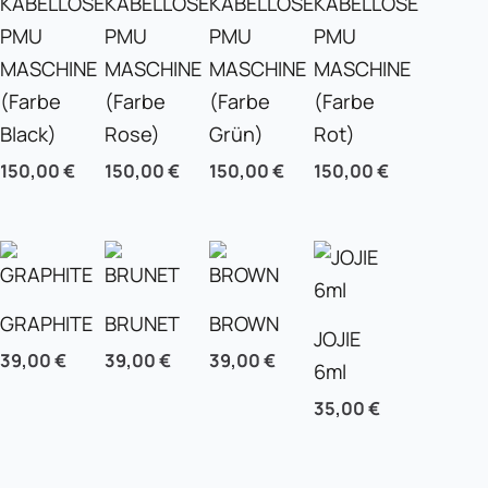
KABELLOSE
KABELLOSE
KABELLOSE
KABELLOSE
PMU
PMU
PMU
PMU
MASCHINE
MASCHINE
MASCHINE
MASCHINE
(Farbe
(Farbe
(Farbe
(Farbe
Black)
Rose)
Grün)
Rot)
150,00
€
150,00
€
150,00
€
150,00
€
GRAPHITE
BRUNET
BROWN
JOJIE
39,00
€
39,00
€
39,00
€
6ml
35,00
€