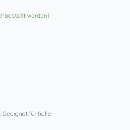
achbestellt werden)
. Geeignet für helle