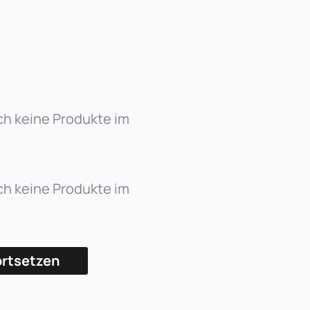
ch keine Produkte im
ch keine Produkte im
ortsetzen