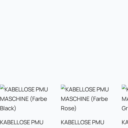
KABELLOSE PMU
KABELLOSE PMU
K