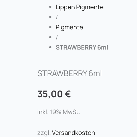
Lippen Pigmente
/
Pigmente
/
STRAWBERRY 6ml
STRAWBERRY 6ml
35,00
€
inkl. 19% MwSt.
zzgl.
Versandkosten