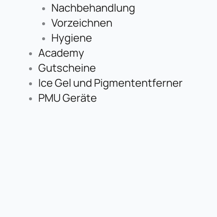
Nachbehandlung
Vorzeichnen
Hygiene
Academy
Gutscheine
Ice Gel und Pigmententferner
PMU Geräte