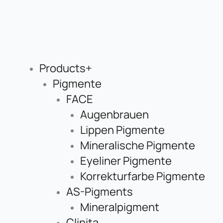
Products+
Pigmente
FACE
Augenbrauen
Lippen Pigmente
Mineralische Pigmente
Eyeliner Pigmente
Korrekturfarbe Pigmente
AS-Pigments
Mineralpigment
Clinita