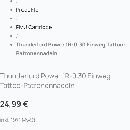
/
Produkte
/
PMU Cartridge
/
Thunderlord Power 1R-0,30 Einweg Tattoo-
Patronennadeln
Thunderlord Power 1R-0,30 Einweg
Tattoo-Patronennadeln
24,99
€
inkl. 19% MwSt.