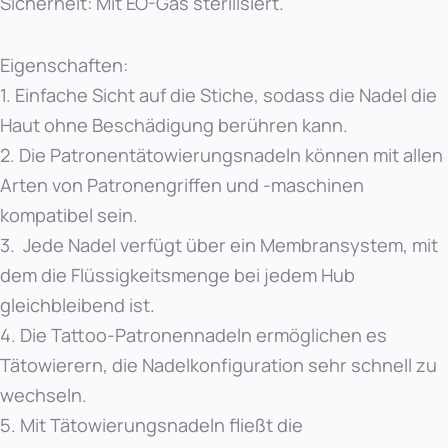
Sicherheit: Mit EO-Gas sterilisiert.
Eigenschaften:
1. Einfache Sicht auf die Stiche, sodass die Nadel die
Haut ohne Beschädigung berühren kann.
2. Die Patronentätowierungsnadeln können mit allen
Arten von Patronengriffen und -maschinen
kompatibel sein.
3. Jede Nadel verfügt über ein Membransystem, mit
dem die Flüssigkeitsmenge bei jedem Hub
gleichbleibend ist.
4. Die Tattoo-Patronennadeln ermöglichen es
Tätowierern, die Nadelkonfiguration sehr schnell zu
wechseln.
5. Mit Tätowierungsnadeln fließt die