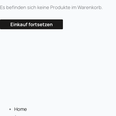
Es befinden sich keine Produkte im Warenkorb.
Einkauf fortsetzen
Home