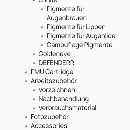
Pigmente für
Augenbrauen
Pigmente für Lippen
Pigmente für Augenlide
Camouflage Pigmente
Goldeneye
DEFENDERR
PMU Cartridge
Arbeitszubehör
Vorzeichnen
Nachbehandlung
Verbrauchsmaterial
Fotozubehör
Accessories