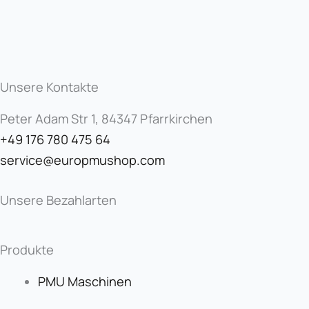
Unsere Kontakte
Peter Adam Str 1, 84347 Pfarrkirchen
+49 176 780 475 64
service@europmushop.com
Unsere Bezahlarten
Produkte
PMU Maschinen