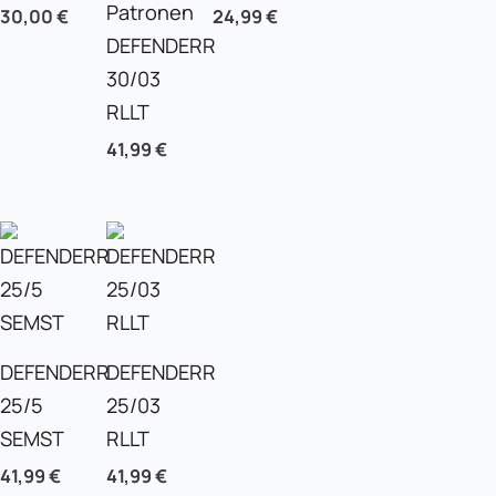
Patronen
30,00
€
24,99
€
DEFENDERR
30/03
RLLT
41,99
€
DEFENDERR
DEFENDERR
25/5
25/03
SEMST
RLLT
41,99
€
41,99
€