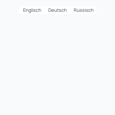
Englisch
Deutsch
Russisch