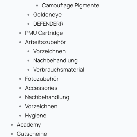
Camouflage Pigmente
Goldeneye
DEFENDERR
PMU Cartridge
Arbeitszubehör
Vorzeichnen
Nachbehandlung
Verbrauchsmaterial
Fotozubehör
Accessories
Nachbehandlung
Vorzeichnen
Hygiene
Academy
Gutscheine