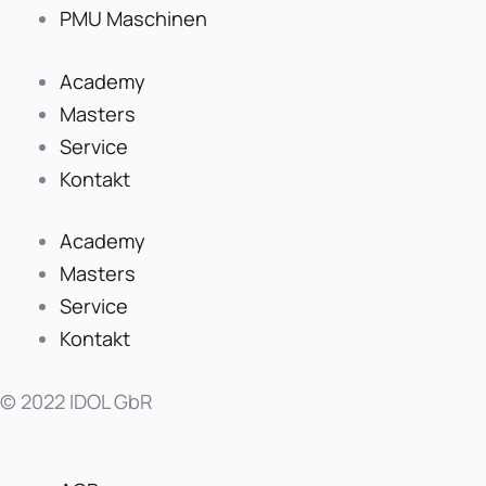
PMU Maschinen
Academy
Masters
Service
Kontakt
Academy
Masters
Service
Kontakt
© 2022 IDOL GbR