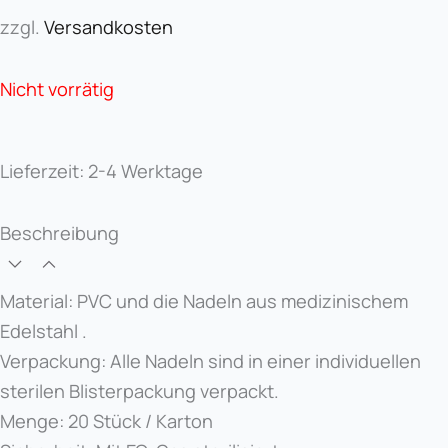
zzgl.
Versandkosten
Nicht vorrätig
Lieferzeit:
2-4 Werktage
Beschreibung
Material: PVC und die Nadeln aus medizinischem
Edelstahl .
Verpackung: Alle Nadeln sind in einer individuellen
sterilen Blisterpackung verpackt.
Menge: 20 Stück / Karton