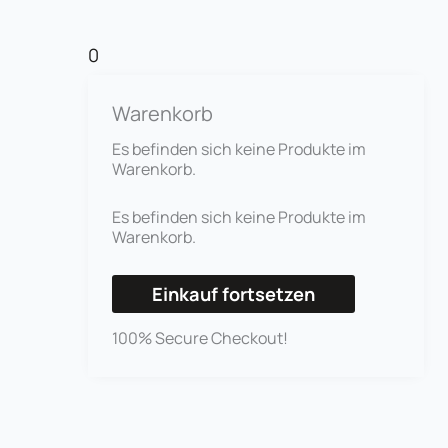
0
Warenkorb
Es befinden sich keine Produkte im
Warenkorb.
Es befinden sich keine Produkte im
Warenkorb.
Einkauf fortsetzen
100% Secure Checkout!