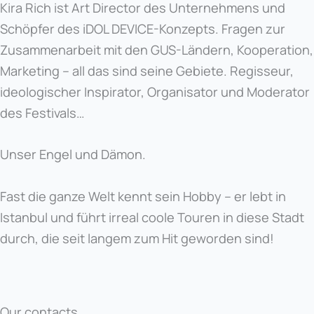
Kira Rich ist Art Director des Unternehmens und
Schöpfer des iDOL DEVICE-Konzepts. Fragen zur
Zusammenarbeit mit den GUS-Ländern, Kooperation,
Marketing – all das sind seine Gebiete. Regisseur,
ideologischer Inspirator, Organisator und Moderator
des Festivals…
Unser Engel und Dämon.
Fast die ganze Welt kennt sein Hobby – er lebt in
Istanbul und führt irreal coole Touren in diese Stadt
durch, die seit langem zum Hit geworden sind!
Our contacts