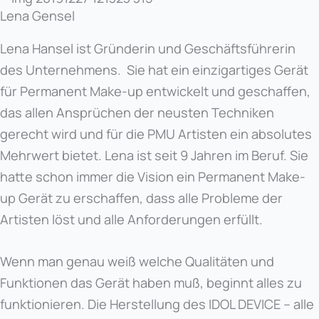
Lena Gensel
Lena Hansel ist Gründerin und Geschäftsführerin
des Unternehmens. Sie hat ein einzigartiges Gerät
für Permanent Make-up entwickelt und geschaffen,
das allen Ansprüchen der neusten Techniken
gerecht wird und für die PMU Artisten ein absolutes
Mehrwert bietet. Lena ist seit 9 Jahren im Beruf. Sie
hatte schon immer die Vision ein Permanent Make-
up Gerät zu erschaffen, dass alle Probleme der
Artisten löst und alle Anforderungen erfüllt.
Wenn man genau weiß welche Qualitäten und
Funktionen das Gerät haben muß, beginnt alles zu
funktionieren. Die Herstellung des IDOL DEVICE – alle