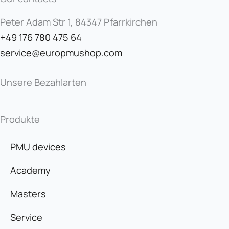
Peter Adam Str 1, 84347 Pfarrkirchen
+49 176 780 475 64
service@europmushop.com
Unsere Bezahlarten
Produkte
PMU devices
Academy
Masters
Service