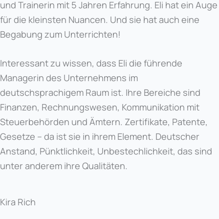
und Trainerin mit 5 Jahren Erfahrung. Eli hat ein Auge
für die kleinsten Nuancen. Und sie hat auch eine
Begabung zum Unterrichten!
Interessant zu wissen, dass Eli die führende
Managerin des Unternehmens im
deutschsprachigem Raum ist. Ihre Bereiche sind
Finanzen, Rechnungswesen, Kommunikation mit
Steuerbehörden und Ämtern. Zertifikate, Patente,
Gesetze – da ist sie in ihrem Element. Deutscher
Anstand, Pünktlichkeit, Unbestechlichkeit, das sind
unter anderem ihre Qualitäten.
Kira Rich