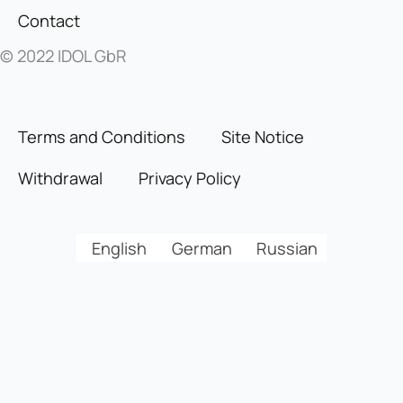
Contact
© 2022 IDOL GbR
Terms and Conditions
Site Notice
Withdrawal
Privacy Policy
English
German
Russian