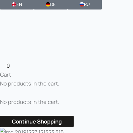
EN
DE
RU
0
Cart
No products in the cart.
No products in the cart.
Continue Shopping