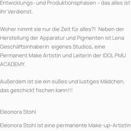
Entwicklungs- und Produktionsphasen – das alles ist
ihr Verdienst.
Woher nimmt sie nur die Zeit für alles?! Neben der
Herstellung der Apparatur und Pigmenten ist Lena
Geschäftsinhaberin eigenes Studios, eine
Permanent Make Artistin und Leiterin der IDOL PMU
ACADEMY.
Außerdem ist sie ein süßes und lustiges Mädchen,
das geschickt fischen kann!!!
Eleonora Stohl
Eleonora Stohl ist eine permanente Make-up-Artistin