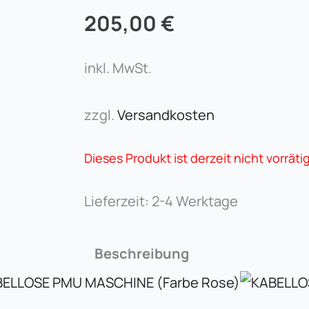
205,00
€
inkl. MwSt.
zzgl.
Versandkosten
Dieses Produkt ist derzeit nicht vorräti
Lieferzeit:
2-4 Werktage
Beschreibung