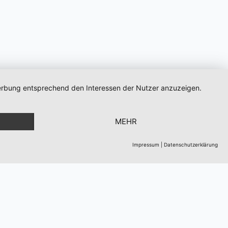
 Werbung entsprechend den Interessen der Nutzer anzuzeigen.
MEHR
Impressum
|
Datenschutzerklärung