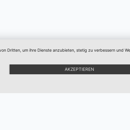
von Dritten, um ihre Dienste anzubieten, stetig zu verbessern und
AKZEPTIEREN
Products+