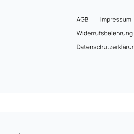
AGB
Impressum
Widerrufsbelehrung
Datenschutzerkläru