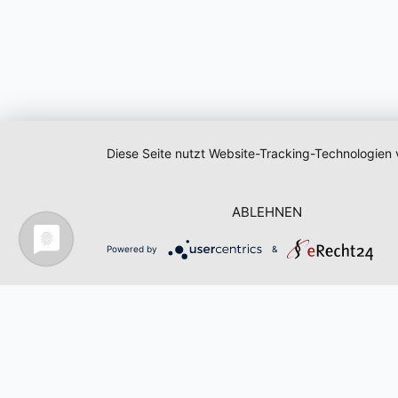
Diese Seite nutzt Website-Tracking-Technologien 
ABLEHNEN
Powered by
&