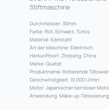
Stiftmaschine
Durchmesser: 30mm
Farbe: Rot, Schwarz, Türkis
Material: Edelstahl
Art der Maschine: Elektrisch
Herkunftsort: Zhejiang, China
Marke: Quatat
Produktname: Rotierende Tätowie
Geschwindigkeit: 10.000 U/min
Motor: Japanischer Kernloser Moto
Anwendung: Make-up-Tätowierung