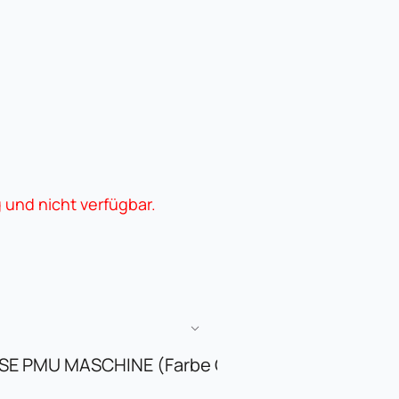
g und nicht verfügbar.