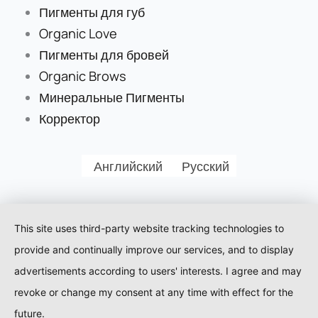
Пигменты для губ
Organic Love
Пигменты для бровей
Organic Brows
Минеральные Пигменты
Корректор
Английский
Русский
This site uses third-party website tracking technologies to
provide and continually improve our services, and to display
advertisements according to users' interests. I agree and may
revoke or change my consent at any time with effect for the
future.