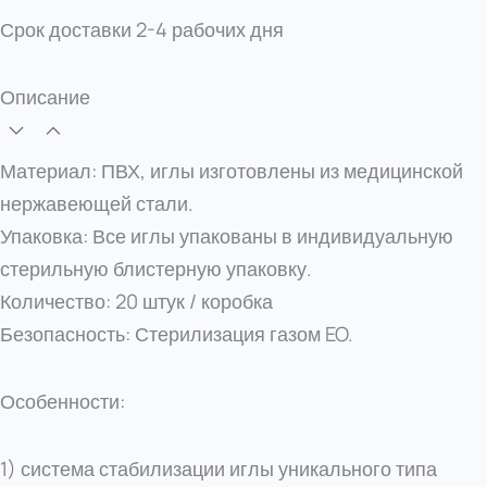
Срок доставки
2-4 рабочих дня
Описание
Материал: ПВХ, иглы изготовлены из медицинской
нержавеющей стали.
Упаковка: Все иглы упакованы в индивидуальную
стерильную блистерную упаковку.
Количество: 20 штук / коробка
Безопасность: Стерилизация газом EO.
Особенности:
1) система стабилизации иглы уникального типа