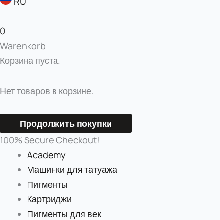
RU
0
Warenkorb
Корзина пуста.
Нет товаров в корзине.
Продолжить покупки
100% Secure Checkout!
Academy
Машинки для татуажа
Пигменты
Картриджи
Пигменты для век