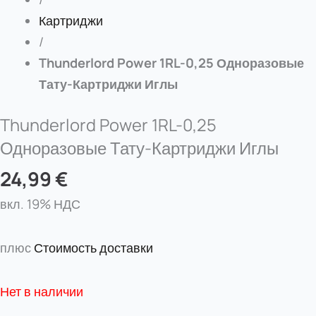
Картриджи
/
Thunderlord Power 1RL-0,25 Одноразовые
Тату-Картриджи Иглы
Thunderlord Power 1RL-0,25
Одноразовые Тату-Картриджи Иглы
24,99
€
вкл. 19% НДС
плюс
Стоимость доставки
Нет в наличии