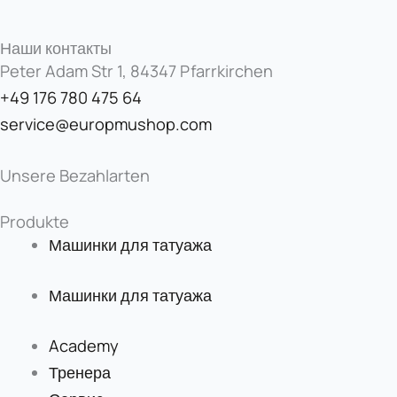
Наши контакты
Peter Adam Str 1, 84347 Pfarrkirchen
+49 176 780 475 64
service@europmushop.com
Unsere Bezahlarten
Produkte
Машинки для татуажа
Машинки для татуажа
Academy
Тренера