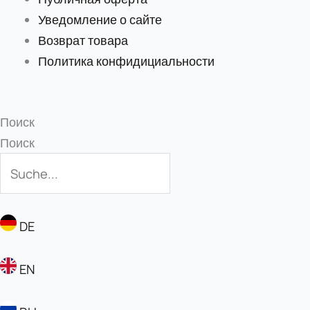
Уведомление о сайте
Возврат товара
Политика конфидициальности
Поиск
Поиск
DE
EN