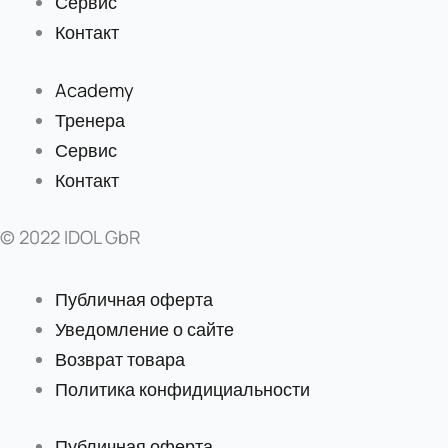
Сервис
Контакт
Academy
Тренера
Сервис
Контакт
© 2022 IDOL GbR
Публичная оферта
Уведомление о сайте
Возврат товара
Политика конфидициальности
Публичная оферта