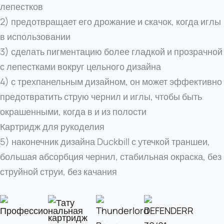
лепестков
2) предотвращает его дрожание и скачок, когда иглы
в использовании
3) сделать пигментацию более гладкой и прозрачной
с лепестками вокруг цельного дизайна
4) с трехпанельным дизайном, он может эффективно
предотвратить струю чернил и иглы, чтобы быть
окрашенными, когда в и из полости
Картридж для рукоделия
5) наконечник дизайна Duckbill с утечкой траншеи,
большая абсорбция чернил, стабильная окраска, без
струйной струи, без качания