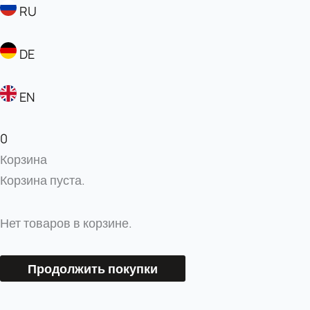
RU
DE
EN
0
Корзина
Корзина пуста.
Нет товаров в корзине.
Продолжить покупки