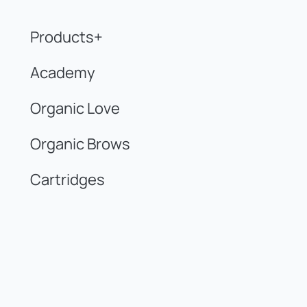
Products+
Academy
Organic Love
Organic Brows
Cartridges