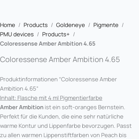
Home
/
Products
/
Goldeneye
/
Pigmente
/
PMU devices
/
Products+
/
Coloressense Amber Ambition 4.65
Coloressense Amber Ambition 4.65
Produktinformationen “Coloressense Amber
Ambition 4.65”
Inhalt: Flasche mit 4 ml Pigmentierfarbe
Amber Ambition
ist ein soft-oranges Bernstein.
Perfekt für die Kunden, die eine sehr natürliche
warme Kontur und Lippenfarbe bevorzugen. Passt
zu allen warmen Lippenstiftfarben von Peach bis