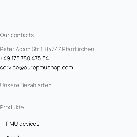
Our contacts
Peter Adam Str 1, 84347 Pfarrkirchen
+49 176 780 475 64
service@europmushop.com
Unsere Bezahlarten
Produkte
PMU devices