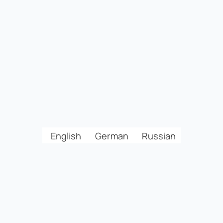
English
German
Russian