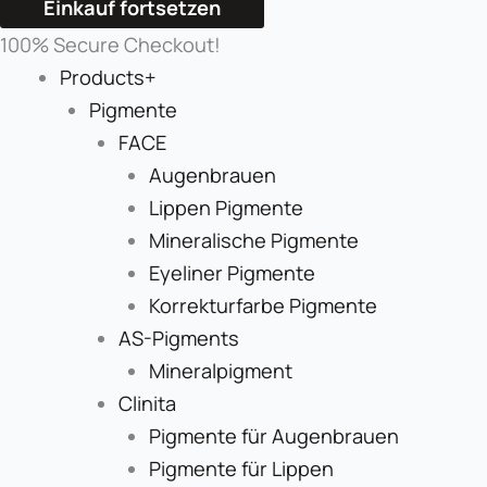
Einkauf fortsetzen
100% Secure Checkout!
Products+
Pigmente
FACE
Augenbrauen
Lippen Pigmente
Mineralische Pigmente
Eyeliner Pigmente
Korrekturfarbe Pigmente
AS-Pigments
Mineralpigment
Clinita
Pigmente für Augenbrauen
Pigmente für Lippen