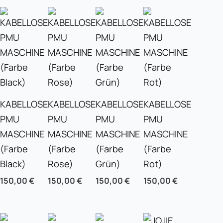
KABELLOSE
KABELLOSE
KABELLOSE
KABELLOSE
PMU
PMU
PMU
PMU
MASCHINE
MASCHINE
MASCHINE
MASCHINE
(Farbe
(Farbe
(Farbe
(Farbe
Black)
Rose)
Grün)
Rot)
150,00
€
150,00
€
150,00
€
150,00
€