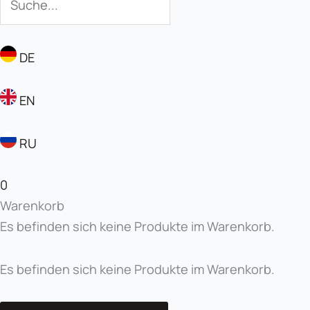
DE
EN
RU
0
Warenkorb
Es befinden sich keine Produkte im Warenkorb.
Es befinden sich keine Produkte im Warenkorb.