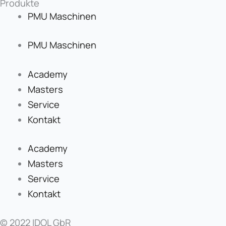
Produkte
PMU Maschinen
PMU Maschinen
Academy
Masters
Service
Kontakt
Academy
Masters
Service
Kontakt
© 2022 IDOL GbR