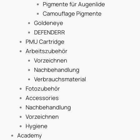
Pigmente für Augenlide
Camouflage Pigmente
Goldeneye
DEFENDERR
PMU Cartridge
Arbeitszubehör
Vorzeichnen
Nachbehandlung
Verbrauchsmaterial
Fotozubehör
Accessories
Nachbehandlung
Vorzeichnen
Hygiene
Academy