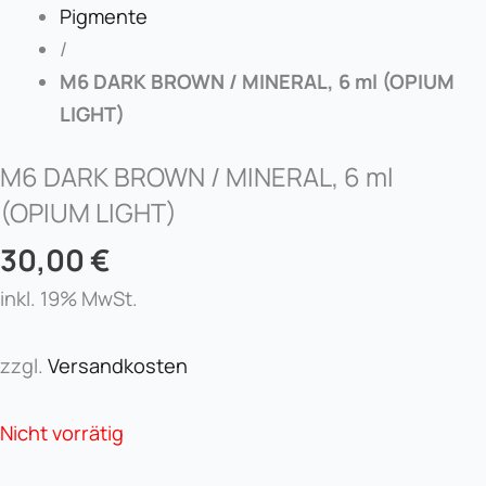
Pigmente
/
M6 DARK BROWN / MINERAL, 6 ml (OPIUM
LIGHT)
M6 DARK BROWN / MINERAL, 6 ml
(OPIUM LIGHT)
30,00
€
inkl. 19% MwSt.
zzgl.
Versandkosten
Nicht vorrätig