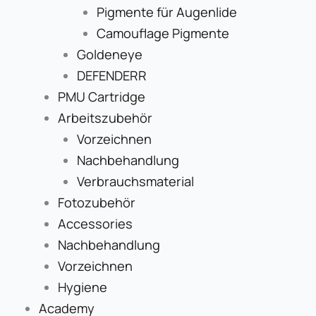
Pigmente für Augenlide
Camouflage Pigmente
Goldeneye
DEFENDERR
PMU Cartridge
Arbeitszubehör
Vorzeichnen
Nachbehandlung
Verbrauchsmaterial
Fotozubehör
Accessories
Nachbehandlung
Vorzeichnen
Hygiene
Academy