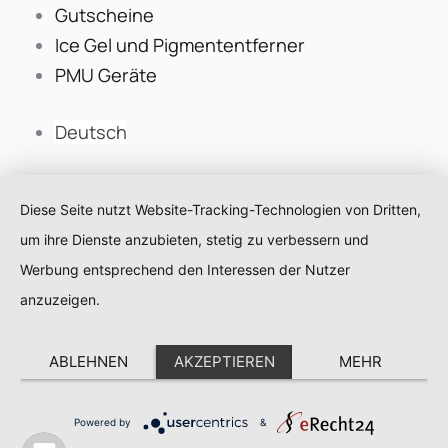
Gutscheine
Ice Gel und Pigmententferner
PMU Geräte
Deutsch
Diese Seite nutzt Website-Tracking-Technologien von Dritten,
um ihre Dienste anzubieten, stetig zu verbessern und
Werbung entsprechend den Interessen der Nutzer
anzuzeigen.
ABLEHNEN
AKZEPTIEREN
MEHR
Powered by
&