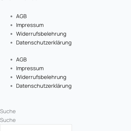
AGB
Impressum
Widerrufsbelehrung
Datenschutzerklärung
AGB
Impressum
Widerrufsbelehrung
Datenschutzerklärung
Suche
Suche