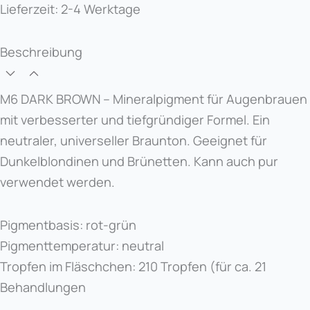
Lieferzeit:
2-4 Werktage
Beschreibung
M6 DARK BROWN – Mineralpigment für Augenbrauen
mit verbesserter und tiefgründiger Formel. Ein
neutraler, universeller Braunton. Geeignet für
Dunkelblondinen und Brünetten. Kann auch pur
verwendet werden.
Pigmentbasis: rot-grün
Pigmenttemperatur: neutral
Tropfen im Fläschchen: 210 Tropfen (für ca. 21
Behandlungen