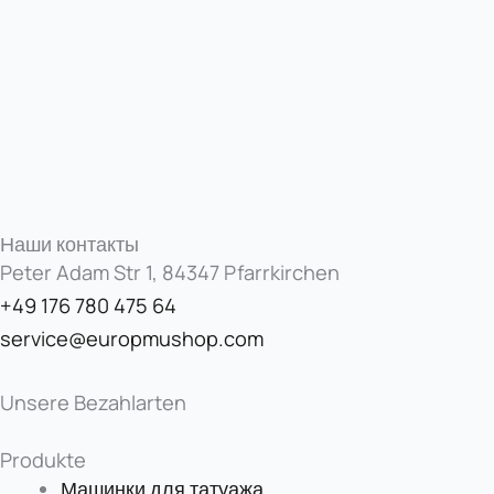
Наши контакты
Peter Adam Str 1, 84347 Pfarrkirchen
+49 176 780 475 64
service@europmushop.com
Unsere Bezahlarten
Produkte
Машинки для татуажа