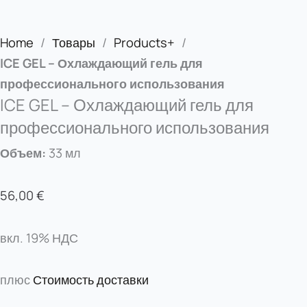
Home
/
Товары
/
Products+
/
ICE GEL – Охлаждающий гель для
профессионального использования
ICE GEL – Охлаждающий гель для
профессионального использования
Объем:
33 мл
56,00
€
вкл. 19% НДС
плюс
Стоимость доставки