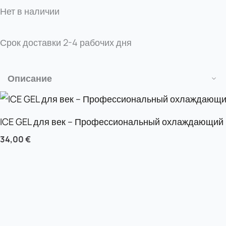
Нет в наличии
Срок доставки
2-4 рабочих дня
Описание
ICE GEL для век – Профессиональный охлаждающий 
34,00
€