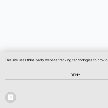
This site uses third-party website tracking technologies to provi
DENY