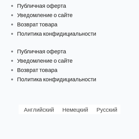
Публичная оферта
Уведомление о сайте
Возврат товара
Политика конфидициальности
Публичная оферта
Уведомление о сайте
Возврат товара
Политика конфидициальности
Английский
Немецкий
Русский