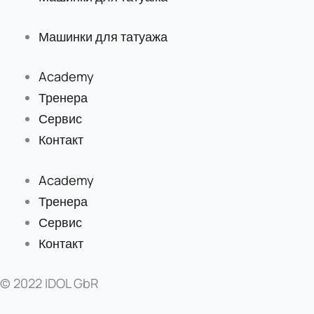
Машинки для татуажа
Academy
Тренера
Сервис
Контакт
Academy
Тренера
Сервис
Контакт
© 2022 IDOL GbR