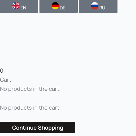
EN
DE
RU
0
Cart
No products in the cart.
No products in the cart.
Continue Shopping