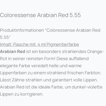
Coloressense Arabian Red 5.55
Produktinformationen “Coloressense Arabian Red
5.55”
Inhalt: Flasche mit 4 ml Pigmentierfarbe
Arabian Red
ist ein besonders strahlendes Orange-
Rot in seiner reinsten Form! Diese auffallend
elegante Farbe veredelt helle und warme
Lippenfarben zu einem strahlend frischen Farbton.
Lässt Zähne strahlen und garantiert volle Lippen.
Arabian Red ist die ideale Farbe, um dunkel-violette
Lippen zu korrigieren.