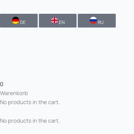
DE
EN
RU
0
Warenkorb
No products in the cart.
No products in the cart.