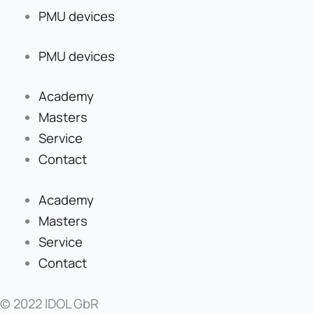
PMU devices
PMU devices
Academy
Masters
Service
Contact
Academy
Masters
Service
Contact
© 2022 IDOL GbR