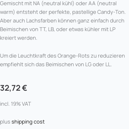
Gemischt mit NA (neutral kühl) oder AA (neutral
warm) entsteht der perfekte, pastellige Candy-Ton.
Aber auch Lachsfarben können ganz einfach durch
Beimischen von TT, LB, oder etwas kühler mit LP
kreiert werden.
Um die Leuchtkraft des Orange-Rots zu reduzieren
empfiehlt sich das Beimischen von LG oder LL.
32,72
€
incl. 19% VAT
plus
shipping cost