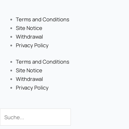
Terms and Conditions
Site Notice
Withdrawal
Privacy Policy
Terms and Conditions
Site Notice
Withdrawal
Privacy Policy
Search
Search