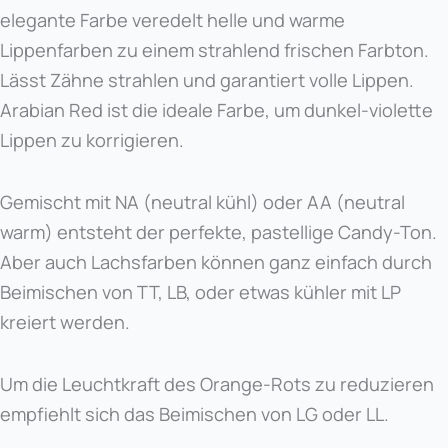
elegante Farbe veredelt helle und warme
Lippenfarben zu einem strahlend frischen Farbton.
Lässt Zähne strahlen und garantiert volle Lippen.
Arabian Red ist die ideale Farbe, um dunkel-violette
Lippen zu korrigieren.
Gemischt mit NA (neutral kühl) oder AA (neutral
warm) entsteht der perfekte, pastellige Candy-Ton.
Aber auch Lachsfarben können ganz einfach durch
Beimischen von TT, LB, oder etwas kühler mit LP
kreiert werden.
Um die Leuchtkraft des Orange-Rots zu reduzieren
empfiehlt sich das Beimischen von LG oder LL.