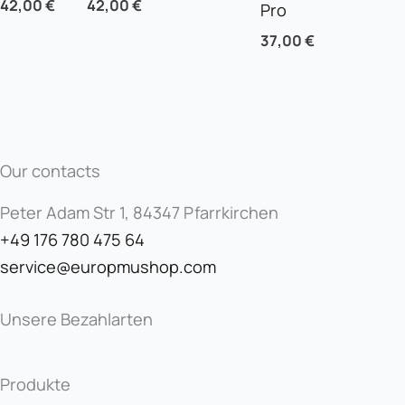
42,00
€
42,00
€
Pro
37,00
€
Our contacts
Peter Adam Str 1, 84347 Pfarrkirchen
+49 176 780 475 64
service@europmushop.com
Unsere Bezahlarten
Produkte