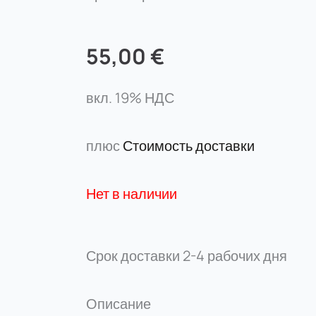
55,00
€
вкл. 19% НДС
плюс
Стоимость доставки
Нет в наличии
Срок доставки
2-4 рабочих дня
Описание